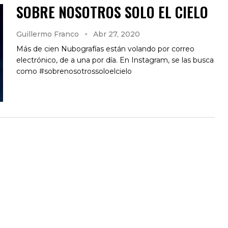
SOBRE NOSOTROS SOLO EL CIELO
Guillermo Franco
Abr 27, 2020
Más de cien Nubografías están volando por correo
electrónico, de a una por día. En Instagram, se las busca
como #sobrenosotrossoloelcielo