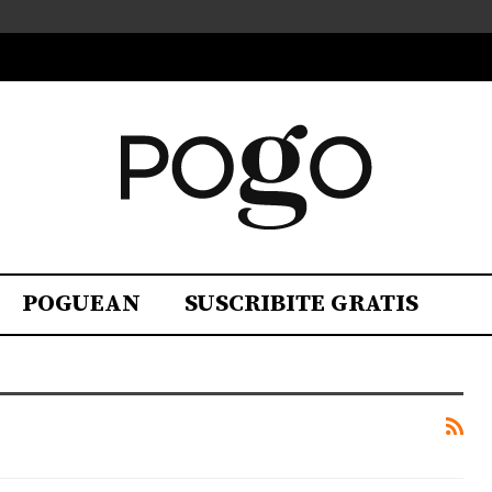
POGUEAN
SUSCRIBITE GRATIS