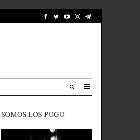
SOMOS LOS POGO