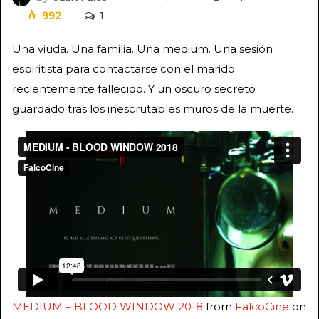
992
1
Una viuda. Una familia. Una medium. Una sesión
espiritista para contactarse con el marido
recientemente fallecido. Y un oscuro secreto
guardado tras los inescrutables muros de la muerte.
MEDIUM – BLOOD WINDOW 2018
from
FalcoCine
on