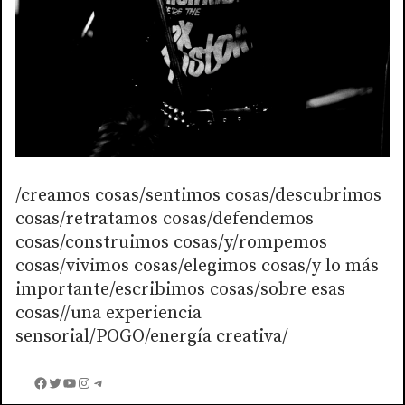
/creamos cosas/sentimos cosas/descubrimos
cosas/retratamos cosas/defendemos
cosas/construimos cosas/y/rompemos
cosas/vivimos cosas/elegimos cosas/y lo más
importante/escribimos cosas/sobre esas
cosas//una experiencia
sensorial/POGO/energía creativa/
Facebook
Twitter
YouTube
Instagram
Telegram