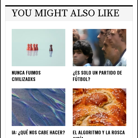
YOU MIGHT ALSO LIKE
NUNCA FUIMOS
¿ES SOLO UN PARTIDO DE
CIVILIZADXS
FÚTBOL?
IA: ¿QUÉ NOS CABE HACER?
EL ALGORITMO Y LA ROSCA