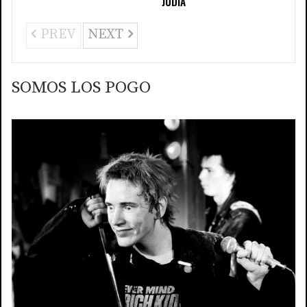
JUDÍA
PREV
NEXT
SOMOS LOS POGO