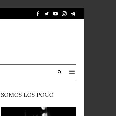
SOMOS LOS POGO