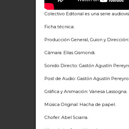
Colectivo Editorial es una serie audiovisu
Ficha técnica:
Producción General, Guion y Dirección
Cámara: Elías Gismondi.
Sonido Directo: Gastón Agustín Pereyr
Post de Audio: Gastón Agustín Pereyro
Gráfica y Animación: Vanesa Lassogna.
Música Original: Hacha de papel.
Chofer: Abel Sciarra.