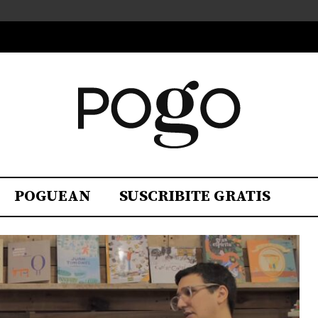
POGUEAN
SUSCRIBITE GRATIS