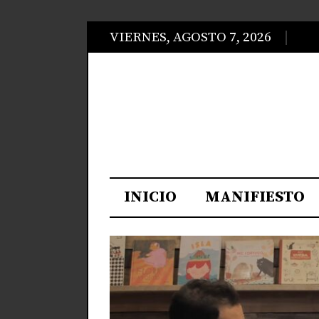
VIERNES, AGOSTO 7, 2026
INICIO
MANIFIESTO