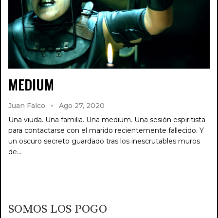
MEDIUM
Juan Falco
Ago 27, 2020
Una viuda. Una familia. Una medium. Una sesión espiritista
para contactarse con el marido recientemente fallecido. Y
un oscuro secreto guardado tras los inescrutables muros
de…
SOMOS LOS POGO