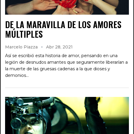
DE LA MARAVILLA DE LOS AMORES
MÚLTIPLES
Marcelo Piazza
Abr 28, 2021
Así se escribió esta historia de amor, pensando en una
legión de desnudos amantes que seguramente liberarían a
la muerte de las gruesas cadenas a la que dioses y
demonios…