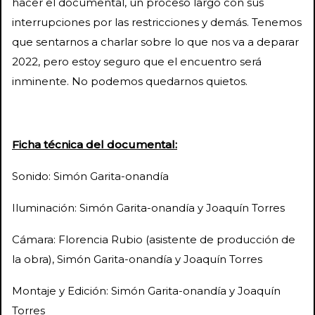
hacer el documental, un proceso largo con sus
interrupciones por las restricciones y demás. Tenemos
que sentarnos a charlar sobre lo que nos va a deparar
2022, pero estoy seguro que el encuentro será
inminente. No podemos quedarnos quietos.
Ficha técnica del documental:
Sonido: Simón Garita-onandía
Iluminación: Simón Garita-onandía y Joaquín Torres
Cámara: Florencia Rubio (asistente de producción de
la obra), Simón Garita-onandía y Joaquín Torres
Montaje y Edición: Simón Garita-onandía y Joaquín
Torres