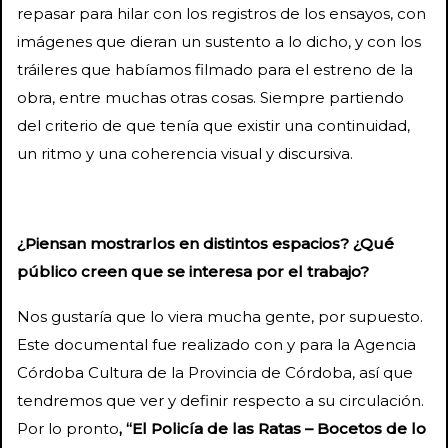
repasar para hilar con los registros de los ensayos, con
imágenes que dieran un sustento a lo dicho, y con los
tráileres que habíamos filmado para el estreno de la
obra, entre muchas otras cosas. Siempre partiendo
del criterio de que tenía que existir una continuidad,
un ritmo y una coherencia visual y discursiva.
¿Piensan mostrarlos en distintos espacios? ¿Qué
público creen que se interesa por el trabajo?
Nos gustaría que lo viera mucha gente, por supuesto.
Este documental fue realizado con y para la Agencia
Córdoba Cultura de la Provincia de Córdoba, así que
tendremos que ver y definir respecto a su circulación.
Por lo pronto
, “El Policía de las Ratas – Bocetos de lo