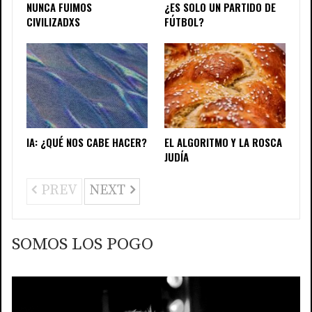
NUNCA FUIMOS
¿ES SOLO UN PARTIDO DE
CIVILIZADXS
FÚTBOL?
IA: ¿QUÉ NOS CABE HACER?
EL ALGORITMO Y LA ROSCA
JUDÍA
PREV
NEXT
SOMOS LOS POGO