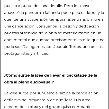
puesta a punto de cada detalle. Pero les (nos)
atravesó la pandemia faltando poco para el debut y lo
que fue una suspensión temporaria, se transformó en
una cancelación. Los sueños, la pasión y dedicación
puestas al servicio de la obra se materializaron en un
documental que cuenta precisamente esto: lo que no
pudo ser. Dialogamos con Joaquín Torres, uno de sus
protagonistas y artífices.
¿Cómo surge la idea de llevar el backstage de la
obra al plano audiovisual?
La idea surge por supuesto a raíz de la cancelación
definitiva del proyecto, y de que José Luis Arce,
director de la obra y del grupo quiso compartir sus