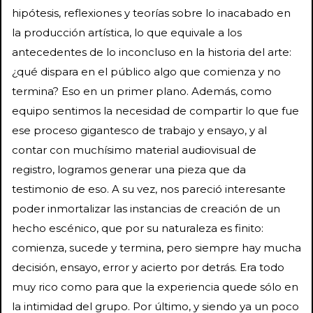
hipótesis, reflexiones y teorías sobre lo inacabado en
la producción artística, lo que equivale a los
antecedentes de lo inconcluso en la historia del arte:
¿qué dispara en el público algo que comienza y no
termina? Eso en un primer plano. Además, como
equipo sentimos la necesidad de compartir lo que fue
ese proceso gigantesco de trabajo y ensayo, y al
contar con muchísimo material audiovisual de
registro, logramos generar una pieza que da
testimonio de eso. A su vez, nos pareció interesante
poder inmortalizar las instancias de creación de un
hecho escénico, que por su naturaleza es finito:
comienza, sucede y termina, pero siempre hay mucha
decisión, ensayo, error y acierto por detrás. Era todo
muy rico como para que la experiencia quede sólo en
la intimidad del grupo. Por último, y siendo ya un poco