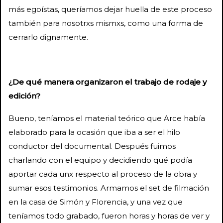
más egoístas, queríamos dejar huella de este proceso
también para nosotrxs mismxs, como una forma de
cerrarlo dignamente.
¿De qué manera organizaron el trabajo de rodaje y
edición?
Bueno, teníamos el material teórico que Arce había
elaborado para la ocasión que iba a ser el hilo
conductor del documental. Después fuimos
charlando con el equipo y decidiendo qué podía
aportar cada unx respecto al proceso de la obra y
sumar esos testimonios. Armamos el set de filmación
en la casa de Simón y Florencia, y una vez que
teníamos todo grabado, fueron horas y horas de ver y