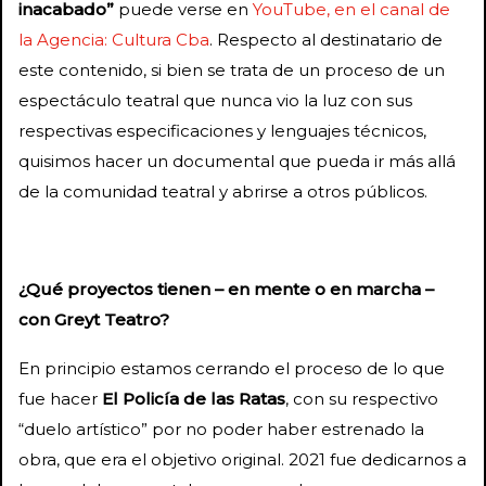
inacabado”
puede verse en
YouTube, en el canal de
la Agencia: Cultura Cba
. Respecto al destinatario de
este contenido, si bien se trata de un proceso de un
espectáculo teatral que nunca vio la luz con sus
respectivas especificaciones y lenguajes técnicos,
quisimos hacer un documental que pueda ir más allá
de la comunidad teatral y abrirse a otros públicos.
¿Qué proyectos tienen – en mente o en marcha –
con Greyt Teatro?
En principio estamos cerrando el proceso de lo que
fue hacer
El Policía de las Ratas
, con su respectivo
“duelo artístico” por no poder haber estrenado la
obra, que era el objetivo original. 2021 fue dedicarnos a