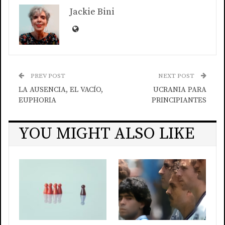
Jackie Bini
PREV POST
NEXT POST
LA AUSENCIA, EL VACÍO,
UCRANIA PARA
EUPHORIA
PRINCIPIANTES
YOU MIGHT ALSO LIKE