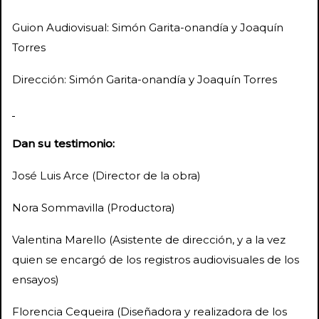
Guion Audiovisual: Simón Garita-onandía y Joaquín
Torres
Dirección: Simón Garita-onandía y Joaquín Torres
Dan su testimonio:
José Luis Arce (Director de la obra)
Nora Sommavilla (Productora)
Valentina Marello (Asistente de dirección, y a la vez
quien se encargó de los registros audiovisuales de los
ensayos)
Florencia Cequeira (Diseñadora y realizadora de los