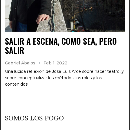
SALIR A ESCENA, COMO SEA, PERO
SALIR
Gabriel Ábalos
Feb 1, 2022
Una lúcida reflexión de José Luis Arce sobre hacer teatro, y
sobre conceptualizar los métodos, los roles y los
contenidos.
SOMOS LOS POGO