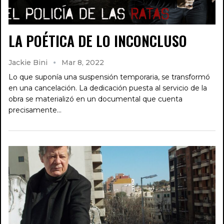
LA POÉTICA DE LO INCONCLUSO
Jackie Bini
Mar 8, 2022
Lo que suponía una suspensión temporaria, se transformó
en una cancelación. La dedicación puesta al servicio de la
obra se materializó en un documental que cuenta
precisamente…