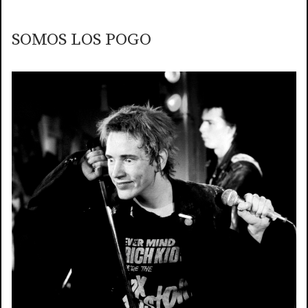
SOMOS LOS POGO