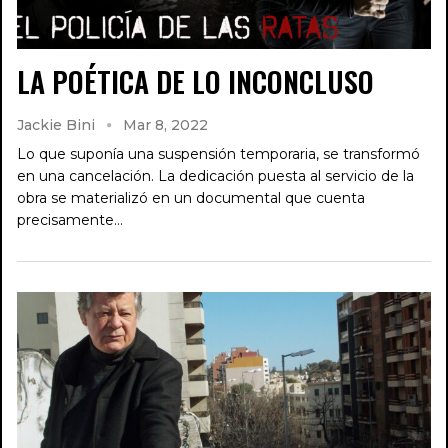
LA POÉTICA DE LO INCONCLUSO
Jackie Bini
Mar 8, 2022
Lo que suponía una suspensión temporaria, se transformó
en una cancelación. La dedicación puesta al servicio de la
obra se materializó en un documental que cuenta
precisamente…