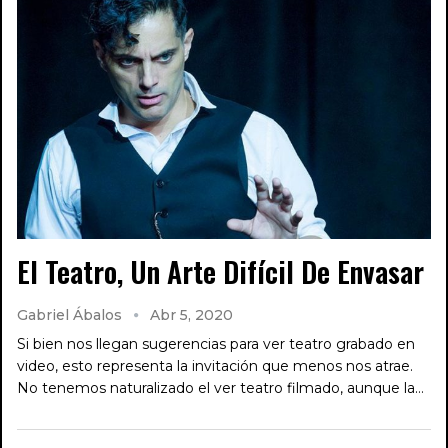
El Teatro, Un Arte Difícil De Envasar
Gabriel Ábalos
Abr 5, 2020
Si bien nos llegan sugerencias para ver teatro grabado en
video, esto representa la invitación que menos nos atrae.
No tenemos naturalizado el ver teatro filmado, aunque la…