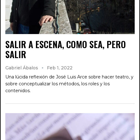
SALIR A ESCENA, COMO SEA, PERO
SALIR
Gabriel Ábalos
Feb 1, 2022
Una lúcida reflexión de José Luis Arce sobre hacer teatro, y
sobre conceptualizar los métodos, los roles y los
contenidos.