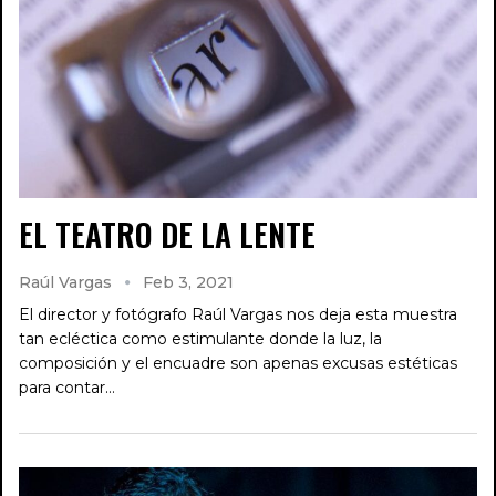
EL TEATRO DE LA LENTE
Raúl Vargas
Feb 3, 2021
El director y fotógrafo Raúl Vargas nos deja esta muestra
tan ecléctica como estimulante donde la luz, la
composición y el encuadre son apenas excusas estéticas
para contar…