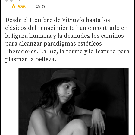
536
0
Desde el Hombre de Vitruvio hasta los
clásicos del renacimiento han encontrado en
la figura humana y la desnudez los caminos
para alcanzar paradigmas estéticos
liberadores. La luz, la forma y la textura para
plasmar la belleza.