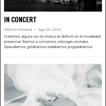
IN CONCERT
Alberto Morisod
Ago 20, 2020
Créannos, alguna vez la música se disfrutó en la modalidad
presencial. Íbamos a conciertos, milongas, recitales.
Aplaudíamos, gritábamos, bailábamos, pogueábamos.