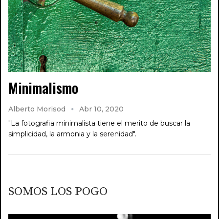
Minimalismo
Alberto Morisod
Abr 10, 2020
"La fotografia minimalista tiene el merito de buscar la
simplicidad, la armonia y la serenidad".
SOMOS LOS POGO