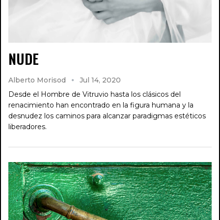
NUDE
Alberto Morisod
Jul 14, 2020
Desde el Hombre de Vitruvio hasta los clásicos del
renacimiento han encontrado en la figura humana y la
desnudez los caminos para alcanzar paradigmas estéticos
liberadores.