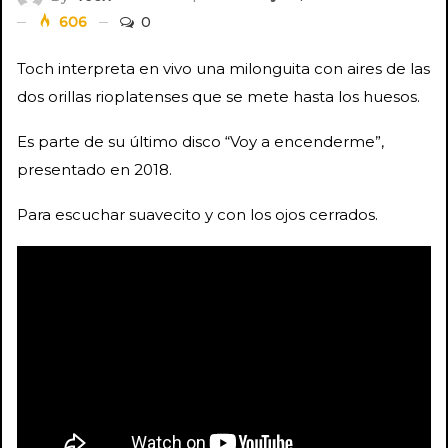
606
0
Toch interpreta en vivo una milonguita con aires de las
dos orillas rioplatenses que se mete hasta los huesos.
Es parte de su último disco “Voy a encenderme”,
presentado en 2018.
Para escuchar suavecito y con los ojos cerrados.