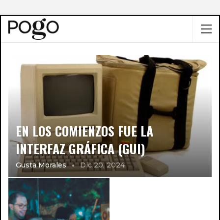
EN LOS COMIENZOS FUE LA
INTERFAZ GRÁFICA (GUI)
Gusta Morales
Dic 20, 2024