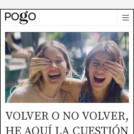
VOLVER O NO VOLVER,
HE AQUÍ LA CUESTIÓN