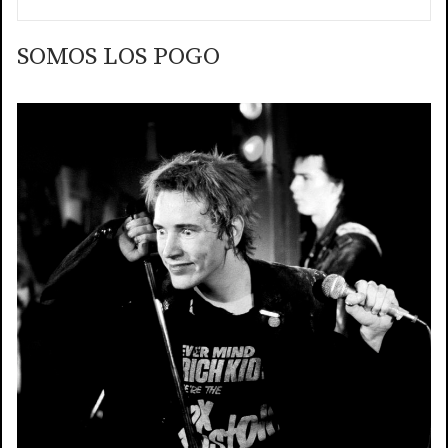
SOMOS LOS POGO