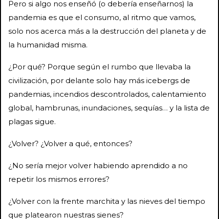
Pero si algo nos enseñó (o debería enseñarnos) la
pandemia es que el consumo, al ritmo que vamos,
solo nos acerca más a la destrucción del planeta y de
la humanidad misma.
¿Por qué? Porque según el rumbo que llevaba la
civilización, por delante solo hay más icebergs de
pandemias, incendios descontrolados, calentamiento
global, hambrunas, inundaciones, sequías… y la lista de
plagas sigue.
¿Volver? ¿Volver a qué, entonces?
¿No sería mejor volver habiendo aprendido a no
repetir los mismos errores?
¿Volver con la frente marchita y las nieves del tiempo
que platearon nuestras sienes?