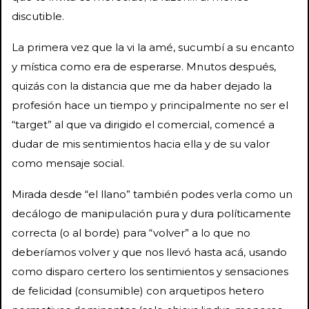
discutible.
La primera vez que la vi la amé, sucumbí a su encanto
y mística como era de esperarse. Mnutos después,
quizás con la distancia que me da haber dejado la
profesión hace un tiempo y principalmente no ser el
“target” al que va dirigido el comercial, comencé a
dudar de mis sentimientos hacia ella y de su valor
como mensaje social.
Mirada desde “el llano” también podes verla como un
decálogo de manipulación pura y dura políticamente
correcta (o al borde) para “volver” a lo que no
deberíamos volver y que nos llevó hasta acá, usando
como disparo certero los sentimientos y sensaciones
de felicidad (consumible) con arquetipos hetero