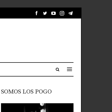
SOMOS LOS POGO