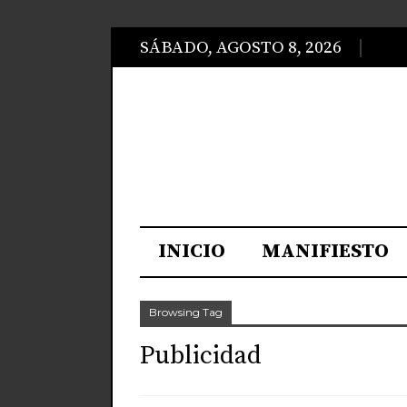
SÁBADO, AGOSTO 8, 2026
INICIO
MANIFIESTO
Browsing Tag
Publicidad