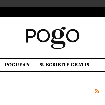
POGUEAN
SUSCRIBITE GRATIS