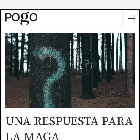
UNA RESPUESTA PARA
LA MAGA