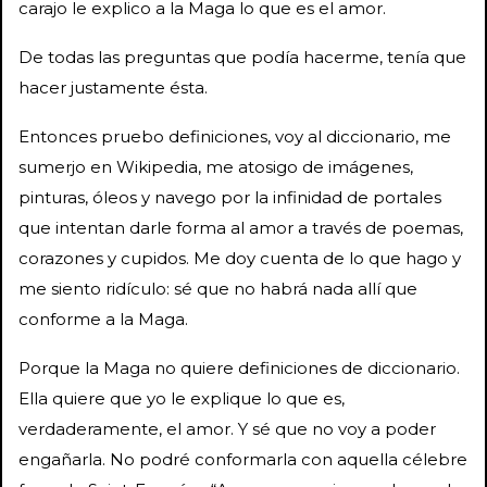
carajo le explico a la Maga lo que es el amor.
De todas las preguntas que podía hacerme, tenía que
hacer justamente ésta.
Entonces pruebo definiciones, voy al diccionario, me
sumerjo en Wikipedia, me atosigo de imágenes,
pinturas, óleos y navego por la infinidad de portales
que intentan darle forma al amor a través de poemas,
corazones y cupidos. Me doy cuenta de lo que hago y
me siento ridículo: sé que no habrá nada allí que
conforme a la Maga.
Porque la Maga no quiere definiciones de diccionario.
Ella quiere que yo le explique lo que es,
verdaderamente, el amor. Y sé que no voy a poder
engañarla. No podré conformarla con aquella célebre