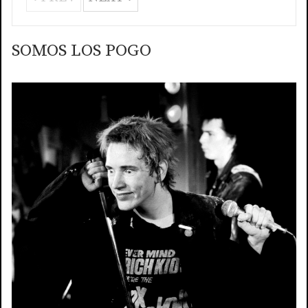
SOMOS LOS POGO