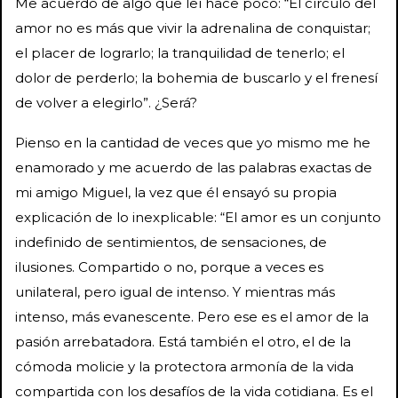
Me acuerdo de algo que leí hace poco: “El círculo del
amor no es más que vivir la adrenalina de conquistar;
el placer de lograrlo; la tranquilidad de tenerlo; el
dolor de perderlo; la bohemia de buscarlo y el frenesí
de volver a elegirlo”. ¿Será?
Pienso en la cantidad de veces que yo mismo me he
enamorado y me acuerdo de las palabras exactas de
mi amigo Miguel, la vez que él ensayó su propia
explicación de lo inexplicable: “El amor es un conjunto
indefinido de sentimientos, de sensaciones, de
ilusiones. Compartido o no, porque a veces es
unilateral, pero igual de intenso. Y mientras más
intenso, más evanescente. Pero ese es el amor de la
pasión arrebatadora. Está también el otro, el de la
cómoda molicie y la protectora armonía de la vida
compartida con los desafíos de la vida cotidiana. Es el