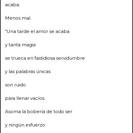
acaba.
Menos mal.
“Una tarde el amor se acaba
y tanta magia
se trueca en fastidiosa servidumbre
y las palabras únicas
son ruido
para llenar vacíos.
Asoma la bobería de todo ser
y ningún esfuerzo