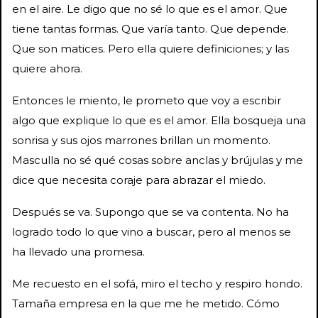
en el aire. Le digo que no sé lo que es el amor. Que
tiene tantas formas. Que varía tanto. Que depende.
Que son matices. Pero ella quiere definiciones; y las
quiere ahora.
Entonces le miento, le prometo que voy a escribir
algo que explique lo que es el amor. Ella bosqueja una
sonrisa y sus ojos marrones brillan un momento.
Masculla no sé qué cosas sobre anclas y brújulas y me
dice que necesita coraje para abrazar el miedo.
Después se va. Supongo que se va contenta. No ha
logrado todo lo que vino a buscar, pero al menos se
ha llevado una promesa.
Me recuesto en el sofá, miro el techo y respiro hondo.
Tamaña empresa en la que me he metido. Cómo