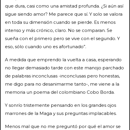
que dura, casi como una amistad profunda. ¿Si aún así
sigue siendo amor? Me parece que sí. Y solo se valora
en toda su dimensión cuando se pierde. Es menos
intenso y más crónico, claro. No se comparan. Se
sueña con el primero pero se vive con el segundo. Y
eso, sólo cuando uno es afortunado”.
A medida que emprendo la vuelta a casa, esperando
no llegar demasiado tarde con este manojo parchado
de palabras inconclusas -inconclusas pero honestas,
me digo para no desanimarme tanto-, me viene a la
memoria un poema del colombiano Cobo Borda.
Y sonrío tristemente pensando en los grandes ojos
marrones de la Maga y sus preguntas implacables.
Menos mal que no me preguntó por qué el amor se