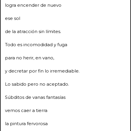
logra encender de nuevo
ese sol
de la atracción sin límites.
Todo es incomodidad y fuga
para no herir, en vano,
y decretar por fin lo irremediable.
Lo sabido pero no aceptado.
Súbditos de vanas fantasías
vemos caer a tierra
la pintura fervorosa