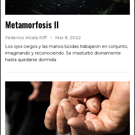
Metamorfosis II
Federico Alcala Riff
Mar 8, 2022
Los ojos ciegos y las manos lúcidas trabajaron en conjunto,
imaginando y reconociendo. Se masturbó divinamente
hasta quedarse dormida.