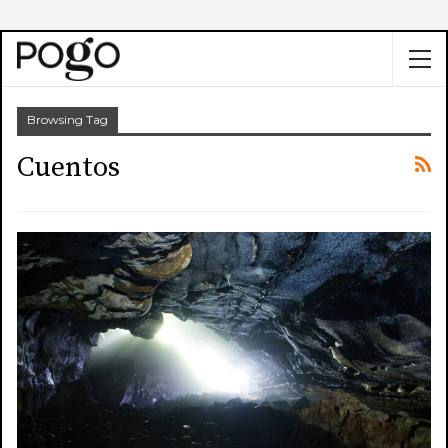
Browsing Tag
Cuentos