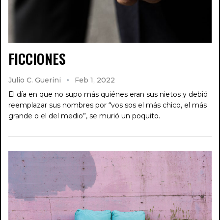
FICCIONES
Julio C. Guerini
Feb 1, 2022
El día en que no supo más quiénes eran sus nietos y debió
reemplazar sus nombres por “vos sos el más chico, el más
grande o el del medio”, se murió un poquito.