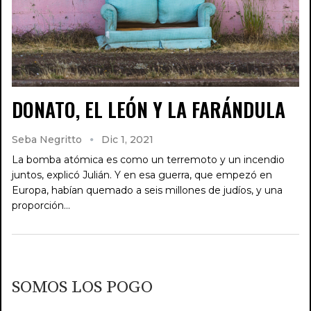
DONATO, EL LEÓN Y LA FARÁNDULA
Seba Negritto
Dic 1, 2021
La bomba atómica es como un terremoto y un incendio
juntos, explicó Julián. Y en esa guerra, que empezó en
Europa, habían quemado a seis millones de judíos, y una
proporción…
SOMOS LOS POGO