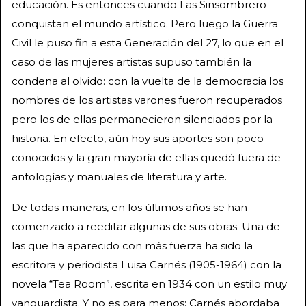
educación. Es entonces cuando Las Sinsombrero
conquistan el mundo artístico. Pero luego la Guerra
Civil le puso fin a esta Generación del 27, lo que en el
caso de las mujeres artistas supuso también la
condena al olvido: con la vuelta de la democracia los
nombres de los artistas varones fueron recuperados
pero los de ellas permanecieron silenciados por la
historia. En efecto, aún hoy sus aportes son poco
conocidos y la gran mayoría de ellas quedó fuera de
antologías y manuales de literatura y arte.
De todas maneras, en los últimos años se han
comenzado a reeditar algunas de sus obras. Una de
las que ha aparecido con más fuerza ha sido la
escritora y periodista Luisa Carnés (1905-1964) con la
novela “Tea Room”, escrita en 1934 con un estilo muy
vanguardista. Y no es para menos: Carnés abordaba