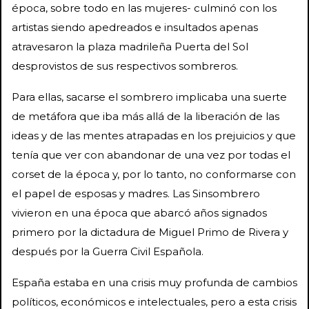
época, sobre todo en las mujeres- culminó con los
artistas siendo apedreados e insultados apenas
atravesaron la plaza madrileña Puerta del Sol
desprovistos de sus respectivos sombreros.
Para ellas, sacarse el sombrero implicaba una suerte
de metáfora que iba más allá de la liberación de las
ideas y de las mentes atrapadas en los prejuicios y que
tenía que ver con abandonar de una vez por todas el
corset de la época y, por lo tanto, no conformarse con
el papel de esposas y madres. Las Sinsombrero
vivieron en una época que abarcó años signados
primero por la dictadura de Miguel Primo de Rivera y
después por la Guerra Civil Española.
España estaba en una crisis muy profunda de cambios
políticos, económicos e intelectuales, pero a esta crisis