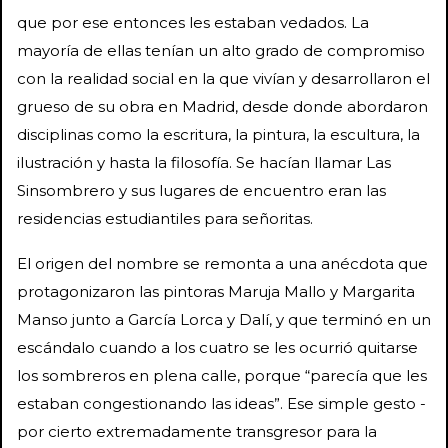
que por ese entonces les estaban vedados. La
mayoría de ellas tenían un alto grado de compromiso
con la realidad social en la que vivían y desarrollaron el
grueso de su obra en Madrid, desde donde abordaron
disciplinas como la escritura, la pintura, la escultura, la
ilustración y hasta la filosofía. Se hacían llamar Las
Sinsombrero y sus lugares de encuentro eran las
residencias estudiantiles para señoritas.
El origen del nombre se remonta a una anécdota que
protagonizaron las pintoras Maruja Mallo y Margarita
Manso junto a García Lorca y Dalí, y que terminó en un
escándalo cuando a los cuatro se les ocurrió quitarse
los sombreros en plena calle, porque “parecía que les
estaban congestionando las ideas”. Ese simple gesto -
por cierto extremadamente transgresor para la