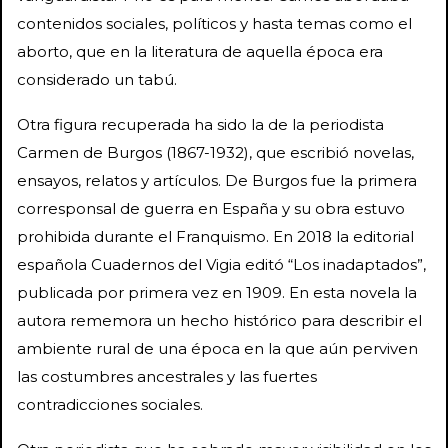
contenidos sociales, políticos y hasta temas como el
aborto, que en la literatura de aquella época era
considerado un tabú.
Otra figura recuperada ha sido la de la periodista
Carmen de Burgos (1867-1932), que escribió novelas,
ensayos, relatos y artículos. De Burgos fue la primera
corresponsal de guerra en España y su obra estuvo
prohibida durante el Franquismo. En 2018 la editorial
española Cuadernos del Vigia editó “Los inadaptados”,
publicada por primera vez en 1909. En esta novela la
autora rememora un hecho histórico para describir el
ambiente rural de una época en la que aún perviven
las costumbres ancestrales y las fuertes
contradicciones sociales.