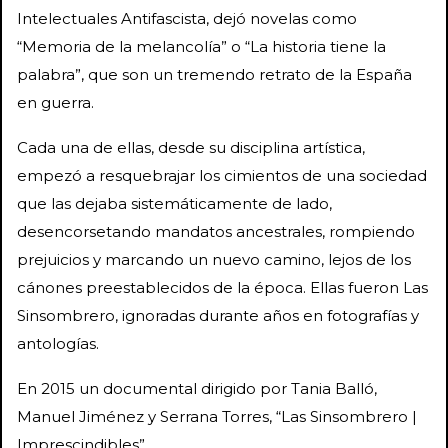
Intelectuales Antifascista, dejó novelas como
“Memoria de la melancolía” o “La historia tiene la
palabra”, que son un tremendo retrato de la España
en guerra.
Cada una de ellas, desde su disciplina artística,
empezó a resquebrajar los cimientos de una sociedad
que las dejaba sistemáticamente de lado,
desencorsetando mandatos ancestrales, rompiendo
prejuicios y marcando un nuevo camino, lejos de los
cánones preestablecidos de la época. Ellas fueron Las
Sinsombrero, ignoradas durante años en fotografías y
antologías.
En 2015 un documental dirigido por Tania Balló,
Manuel Jiménez y Serrana Torres, “Las Sinsombrero |
Imprescindibles”