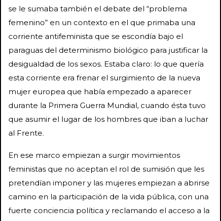
se le sumaba también el debate del “problema
femenino” en un contexto en el que primaba una
corriente antifeminista que se escondía bajo el
paraguas del determinismo biológico para justificar la
desigualdad de los sexos. Estaba claro: lo que quería
esta corriente era frenar el surgimiento de la nueva
mujer europea que había empezado a aparecer
durante la Primera Guerra Mundial, cuando ésta tuvo
que asumir el lugar de los hombres que iban a luchar
al Frente.
En ese marco empiezan a surgir movimientos
feministas que no aceptan el rol de sumisión que les
pretendían imponer y las mujeres empiezan a abrirse
camino en la participación de la vida pública, con una
fuerte conciencia política y reclamando el acceso a la