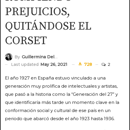
PREJUICIOS,
QUITÁNDOSE EL
CORSET
By
Guillermina Delupi
Last updated
May 26, 2021
728
2
El año 1927 en España estuvo vinculado a una
generación muy prolífica de intelectuales y artistas,
que pasó a la historia como la “Generación del 27” y
que identificaría más tarde un momento clave en la
conformación social y cultural de ese país en un
periodo que abarcó desde el año 1923 hasta 1936.