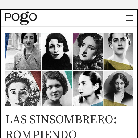
LAS SINSOMBRERO:
ROMPIENDO