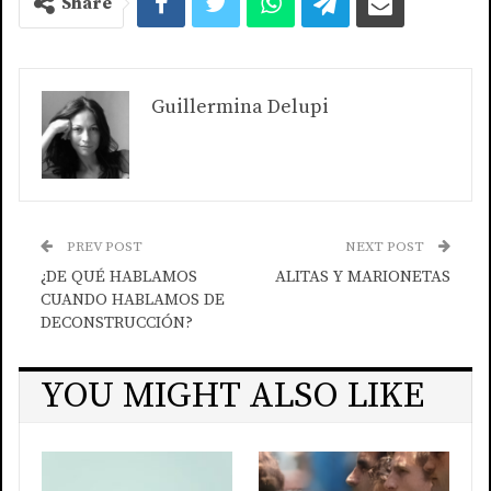
Share
Guillermina Delupi
PREV POST
NEXT POST
¿DE QUÉ HABLAMOS
ALITAS Y MARIONETAS
CUANDO HABLAMOS DE
DECONSTRUCCIÓN?
YOU MIGHT ALSO LIKE