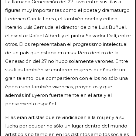
La llamada Generación del 27 tuvo entre sus filas a
figuras muy importantes como el poeta y dramaturgo
Federico García Lorca, el también poeta y crítico
literario Luis Cernuda, el director de cine Luis Buñuel,
el escritor Rafael Alberti y el pintor Salvador Dalí, entre
otros. Ellos representaban el progresismo intelectual
de un país que estaba en crisis. Pero dentro de la
Generación del 27 no hubo solamente varones. Entre
sus filas también se contaron mujeres dueñas de un
gran talento, que compartieron con ellos no sólo una
época sino también vivencias, proyectos y que
además influyeron fuertemente en el arte y el
pensamiento español.
Ellas eran artistas que reivindicaban a la mujer y a su
lucha por ocupar no sólo un lugar dentro del mundo
artístico sino también en los distintos ámbitos sociales