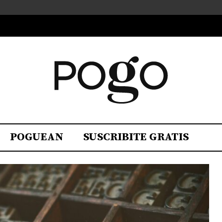
POGUEAN
SUSCRIBITE GRATIS