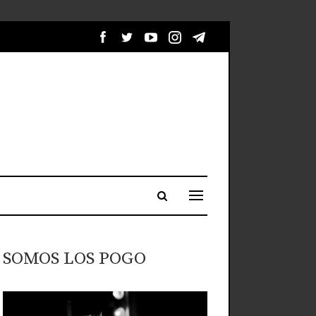
SOMOS LOS POGO