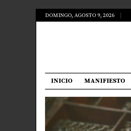
DOMINGO, AGOSTO 9, 2026
INICIO
MANIFIESTO