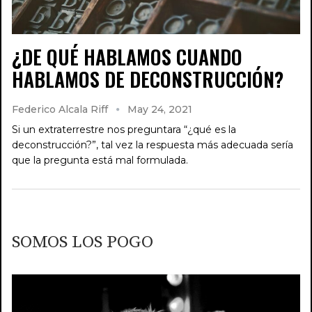
¿DE QUÉ HABLAMOS CUANDO
HABLAMOS DE DECONSTRUCCIÓN?
Federico Alcala Riff
May 24, 2021
Si un extraterrestre nos preguntara “¿qué es la
deconstrucción?”, tal vez la respuesta más adecuada sería
que la pregunta está mal formulada.
SOMOS LOS POGO