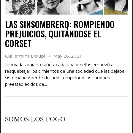
LAS SINSOMBRERO: ROMPIENDO
PREJUICIOS, QUITÁNDOSE EL
CORSET
Guillermina Delupi
May 26, 2021
Ignoradas durante años, cada una de ellas empezó a
resquebrajar los cimientos de una sociedad que las dejaba
sistemáticamente de lado, rompiendo los cánones
preestablecidos de…
SOMOS LOS POGO