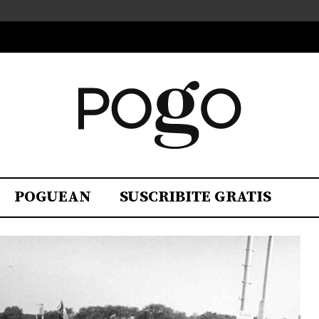
POGUEAN
SUSCRIBITE GRATIS