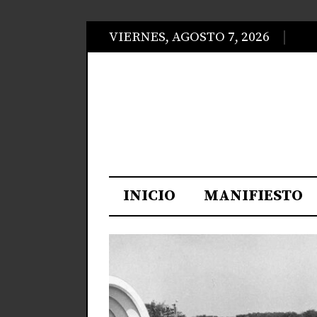
VIERNES, AGOSTO 7, 2026
INICIO
MANIFIESTO