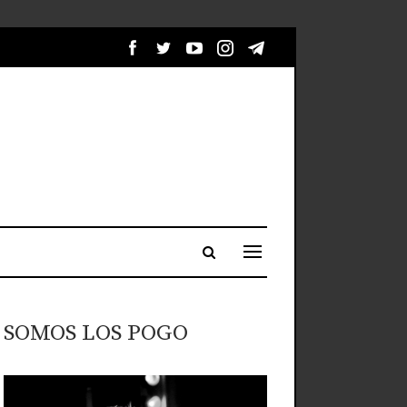
SOMOS LOS POGO