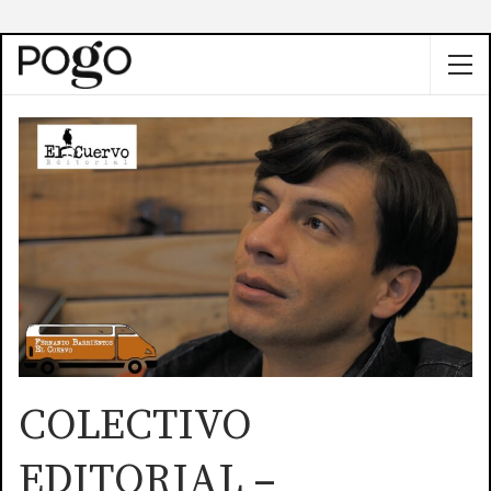
COLECTIVO
EDITORIAL –