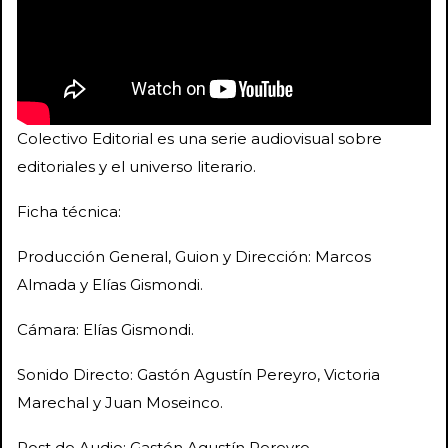
Colectivo Editorial es una serie audiovisual sobre
editoriales y el universo literario.
Ficha técnica:
Producción General, Guion y Dirección: Marcos
Almada y Elías Gismondi.
Cámara: Elías Gismondi.
Sonido Directo: Gastón Agustín Pereyro, Victoria
Marechal y Juan Moseinco.
Post de Audio: Gastón Agustín Pereyro.