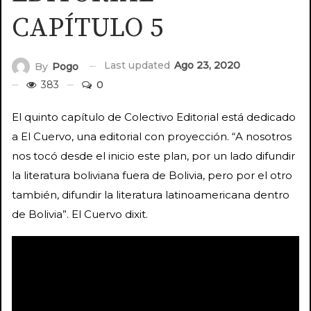
CAPÍTULO 5
Last updated
Ago 23, 2020
By
Pogo
383
0
El quinto capítulo de Colectivo Editorial está dedicado
a El Cuervo, una editorial con proyección. “A nosotros
nos tocó desde el inicio este plan, por un lado difundir
la literatura boliviana fuera de Bolivia, pero por el otro
también, difundir la literatura latinoamericana dentro
de Bolivia”. El Cuervo dixit.