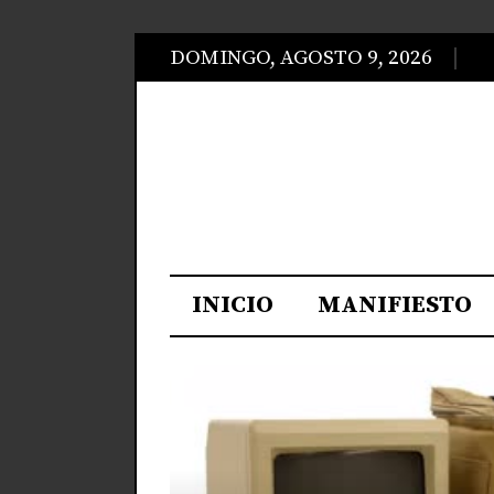
DOMINGO, AGOSTO 9, 2026
INICIO
MANIFIESTO