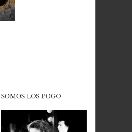
SOMOS LOS POGO