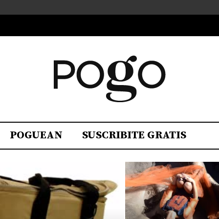
POGUEAN
SUSCRIBITE GRATIS