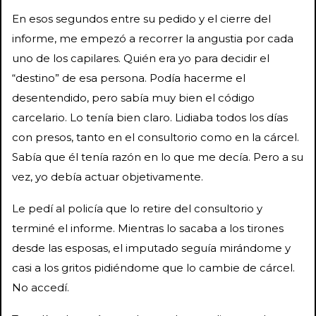
En esos segundos entre su pedido y el cierre del
informe, me empezó a recorrer la angustia por cada
uno de los capilares. Quién era yo para decidir el
“destino” de esa persona. Podía hacerme el
desentendido, pero sabía muy bien el código
carcelario. Lo tenía bien claro. Lidiaba todos los días
con presos, tanto en el consultorio como en la cárcel.
Sabía que él tenía razón en lo que me decía. Pero a su
vez, yo debía actuar objetivamente.
Le pedí al policía que lo retire del consultorio y
terminé el informe. Mientras lo sacaba a los tirones
desde las esposas, el imputado seguía mirándome y
casi a los gritos pidiéndome que lo cambie de cárcel.
No accedí.