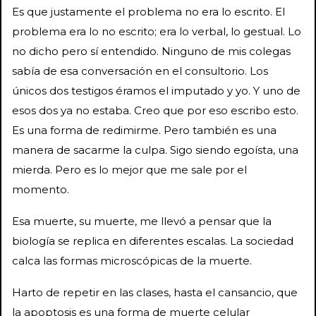
Es que justamente el problema no era lo escrito. El
problema era lo no escrito; era lo verbal, lo gestual. Lo
no dicho pero sí entendido. Ninguno de mis colegas
sabía de esa conversación en el consultorio. Los
únicos dos testigos éramos el imputado y yo. Y uno de
esos dos ya no estaba. Creo que por eso escribo esto.
Es una forma de redimirme. Pero también es una
manera de sacarme la culpa. Sigo siendo egoísta, una
mierda. Pero es lo mejor que me sale por el
momento.
Esa muerte, su muerte, me llevó a pensar que la
biología se replica en diferentes escalas. La sociedad
calca las formas microscópicas de la muerte.
Harto de repetir en las clases, hasta el cansancio, que
la apoptosis es una forma de muerte celular