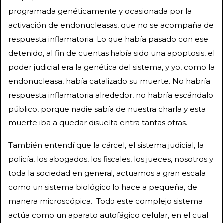
programada genéticamente y ocasionada por la
activación de endonucleasas, que no se acompaña de
respuesta inflamatoria. Lo que había pasado con ese
detenido, al fin de cuentas había sido una apoptosis, el
poder judicial era la genética del sistema, y yo, como la
endonucleasa, había catalizado su muerte. No habría
respuesta inflamatoria alrededor, no habría escándalo
público, porque nadie sabía de nuestra charla y esta
muerte iba a quedar disuelta entra tantas otras.
También entendí que la cárcel, el sistema judicial, la
policía, los abogados, los fiscales, los jueces, nosotros y
toda la sociedad en general, actuamos a gran escala
como un sistema biológico lo hace a pequeña, de
manera microscópica. Todo este complejo sistema
actúa como un aparato autofágico celular, en el cual