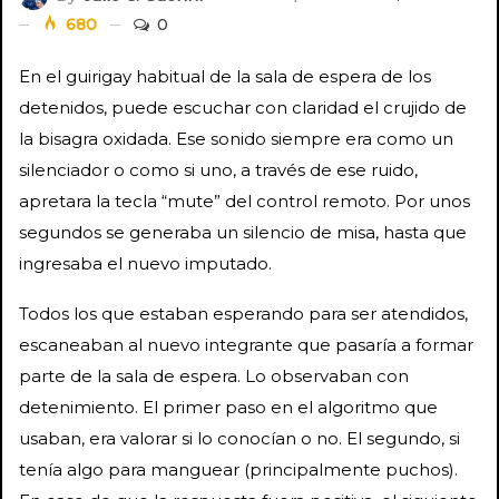
680
0
En el guirigay habitual de la sala de espera de los
detenidos, puede escuchar con claridad el crujido de
la bisagra oxidada. Ese sonido siempre era como un
silenciador o como si uno, a través de ese ruido,
apretara la tecla “mute” del control remoto. Por unos
segundos se generaba un silencio de misa, hasta que
ingresaba el nuevo imputado.
Todos los que estaban esperando para ser atendidos,
escaneaban al nuevo integrante que pasaría a formar
parte de la sala de espera. Lo observaban con
detenimiento. El primer paso en el algoritmo que
usaban, era valorar si lo conocían o no. El segundo, si
tenía algo para manguear (principalmente puchos).