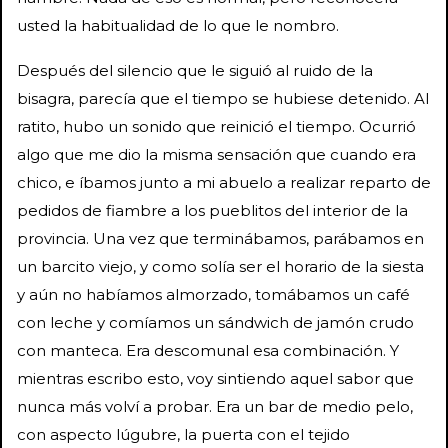
usted la habitualidad de lo que le nombro.
Después del silencio que le siguió al ruido de la
bisagra, parecía que el tiempo se hubiese detenido. Al
ratito, hubo un sonido que reinició el tiempo. Ocurrió
algo que me dio la misma sensación que cuando era
chico, e íbamos junto a mi abuelo a realizar reparto de
pedidos de fiambre a los pueblitos del interior de la
provincia. Una vez que terminábamos, parábamos en
un barcito viejo, y como solía ser el horario de la siesta
y aún no habíamos almorzado, tomábamos un café
con leche y comíamos un sándwich de jamón crudo
con manteca. Era descomunal esa combinación. Y
mientras escribo esto, voy sintiendo aquel sabor que
nunca más volví a probar. Era un bar de medio pelo,
con aspecto lúgubre, la puerta con el tejido