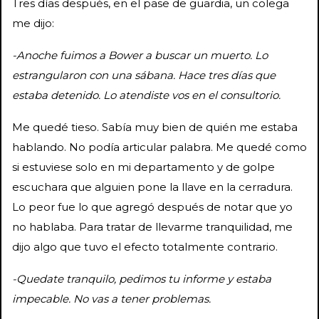
Tres días después, en el pase de guardia, un colega
me dijo:
-Anoche fuimos a Bower a buscar un muerto. Lo
estrangularon con una sábana. Hace tres días que
estaba detenido. Lo atendiste vos en el consultorio.
Me quedé tieso. Sabía muy bien de quién me estaba
hablando. No podía articular palabra. Me quedé como
si estuviese solo en mi departamento y de golpe
escuchara que alguien pone la llave en la cerradura.
Lo peor fue lo que agregó después de notar que yo
no hablaba. Para tratar de llevarme tranquilidad, me
dijo algo que tuvo el efecto totalmente contrario.
-Quedate tranquilo, pedimos tu informe y estaba
impecable. No vas a tener problemas.