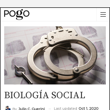
BIOLOGÍA SOCIAL
Last updated
Oct 1, 2020
By
Julio C. Guerini