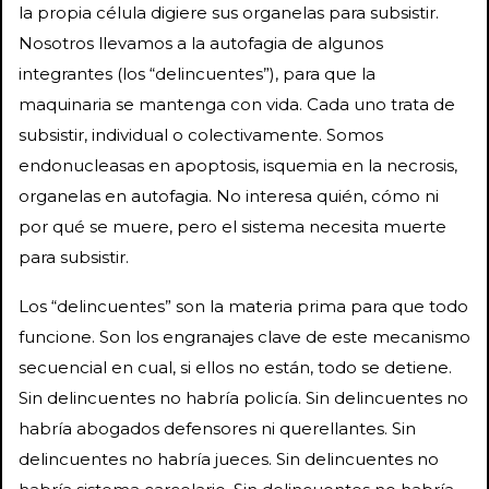
la propia célula digiere sus organelas para subsistir.
Nosotros llevamos a la autofagia de algunos
integrantes (los “delincuentes”), para que la
maquinaria se mantenga con vida. Cada uno trata de
subsistir, individual o colectivamente. Somos
endonucleasas en apoptosis, isquemia en la necrosis,
organelas en autofagia. No interesa quién, cómo ni
por qué se muere, pero el sistema necesita muerte
para subsistir.
Los “delincuentes” son la materia prima para que todo
funcione. Son los engranajes clave de este mecanismo
secuencial en cual, si ellos no están, todo se detiene.
Sin delincuentes no habría policía. Sin delincuentes no
habría abogados defensores ni querellantes. Sin
delincuentes no habría jueces. Sin delincuentes no