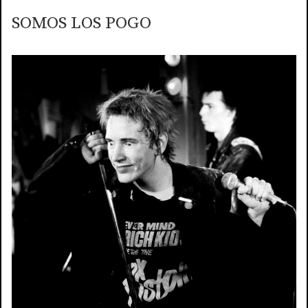
SOMOS LOS POGO