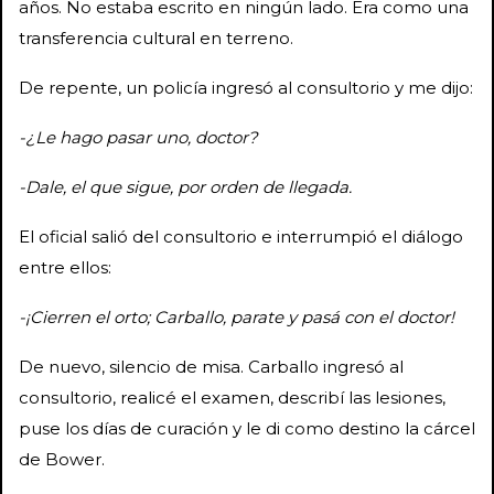
años. No estaba escrito en ningún lado. Era como una
transferencia cultural en terreno.
De repente, un policía ingresó al consultorio y me dijo:
-¿Le hago pasar uno, doctor?
-Dale, el que sigue, por orden de llegada.
El oficial salió del consultorio e interrumpió el diálogo
entre ellos:
-¡Cierren el orto; Carballo, parate y pasá con el doctor!
De nuevo, silencio de misa. Carballo ingresó al
consultorio, realicé el examen, describí las lesiones,
puse los días de curación y le di como destino la cárcel
de Bower.