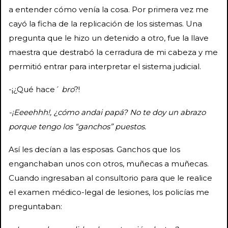
a entender cómo venía la cosa. Por primera vez me
cayó la ficha de la replicación de los sistemas. Una
pregunta que le hizo un detenido a otro, fue la llave
maestra que destrabó la cerradura de mi cabeza y me
permitió entrar para interpretar el sistema judicial.
-¡¿Qué hace´
bro
?!
-¡Eeeehhh!, ¿cómo andai papá? No te doy un abrazo
porque tengo los “ganchos” puestos.
Así les decían a las esposas. Ganchos que los
enganchaban unos con otros, muñecas a muñecas.
Cuando ingresaban al consultorio para que le realice
el examen médico-legal de lesiones, los policías me
preguntaban: