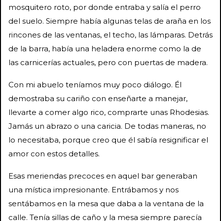
mosquitero roto, por donde entraba y salía el perro
del suelo. Siempre había algunas telas de araña en los
rincones de las ventanas, el techo, las lámparas. Detrás
de la barra, había una heladera enorme como la de
las carnicerías actuales, pero con puertas de madera.
Con mi abuelo teníamos muy poco diálogo. Él
demostraba su cariño con enseñarte a manejar,
llevarte a comer algo rico, comprarte unas Rhodesias.
Jamás un abrazo o una caricia. De todas maneras, no
lo necesitaba, porque creo que él sabía resignificar el
amor con estos detalles.
Esas meriendas precoces en aquel bar generaban
una mística impresionante. Entrábamos y nos
sentábamos en la mesa que daba a la ventana de la
calle. Tenía sillas de caño y la mesa siempre parecía