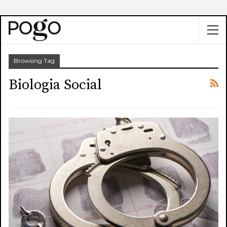
Browsing Tag
Biologia Social