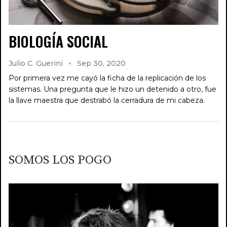
BIOLOGÍA SOCIAL
Julio C. Guerini
Sep 30, 2020
Por primera vez me cayó la ficha de la replicación de los
sistemas. Una pregunta que le hizo un detenido a otro, fue
la llave maestra que destrabó la cerradura de mi cabeza.
SOMOS LOS POGO