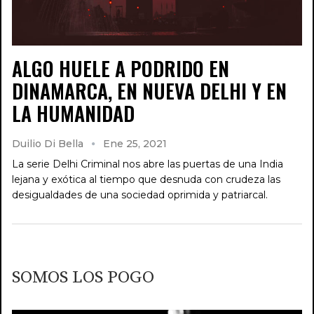
ALGO HUELE A PODRIDO EN
DINAMARCA, EN NUEVA DELHI Y EN
LA HUMANIDAD
Duilio Di Bella
Ene 25, 2021
La serie Delhi Criminal nos abre las puertas de una India
lejana y exótica al tiempo que desnuda con crudeza las
desigualdades de una sociedad oprimida y patriarcal.
SOMOS LOS POGO