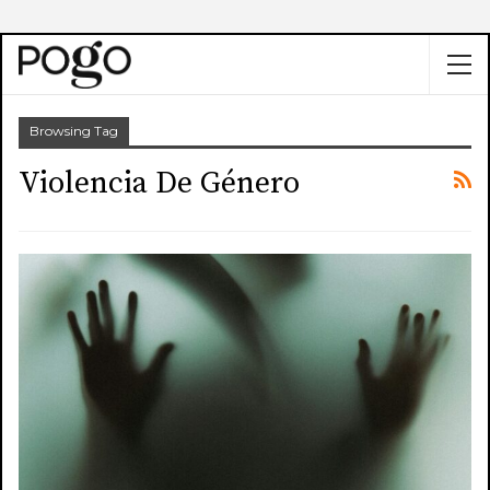
Browsing Tag
Violencia De Género