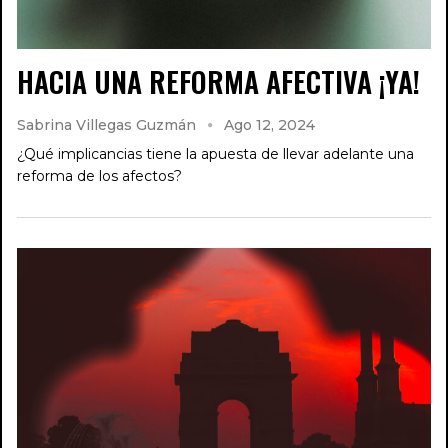
HACIA UNA REFORMA AFECTIVA ¡YA!
Sabrina Villegas Guzmán
Ago 12, 2024
¿Qué implicancias tiene la apuesta de llevar adelante una
reforma de los afectos?