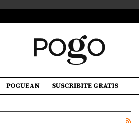
POGUEAN
SUSCRIBITE GRATIS