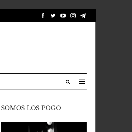
SOMOS LOS POGO