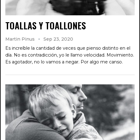
TOALLAS Y TOALLONES
Martin Pinus
Sep 23, 2020
Es increíble la cantidad de veces que pienso distinto en el
día. No es contradicción, yo le llamo velocidad. Movimiento.
Es agotador, no lo vamos a negar. Por algo me canso.