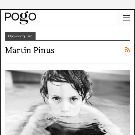
Browsing Tag
Martin Pinus