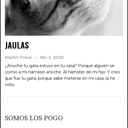
JAULAS
Martin Pinus
Abr 3, 2020
¿Anoche tu gata estuvo en tu casa? Porque alguien se
comió a mi hámster anoche. Al hámster de mi hijo. Y creo
que fue tu gata, porque sabe meterse en mi casa, la he
visto.
SOMOS LOS POGO