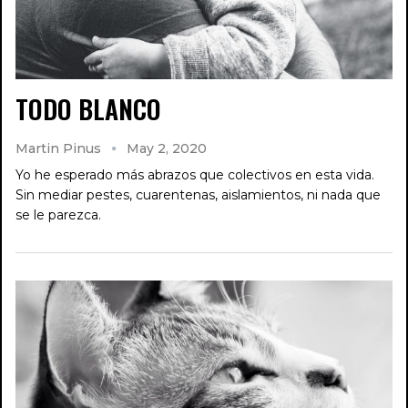
TODO BLANCO
Martin Pinus
May 2, 2020
Yo he esperado más abrazos que colectivos en esta vida.
Sin mediar pestes, cuarentenas, aislamientos, ni nada que
se le parezca.