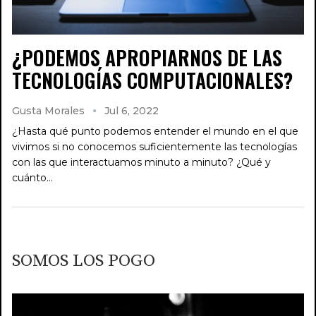
¿PODEMOS APROPIARNOS DE LAS
TECNOLOGÍAS COMPUTACIONALES?
Gusta Morales
Jul 6, 2022
¿Hasta qué punto podemos entender el mundo en el que
vivimos si no conocemos suficientemente las tecnologías
con las que interactuamos minuto a minuto? ¿Qué y
cuánto…
SOMOS LOS POGO