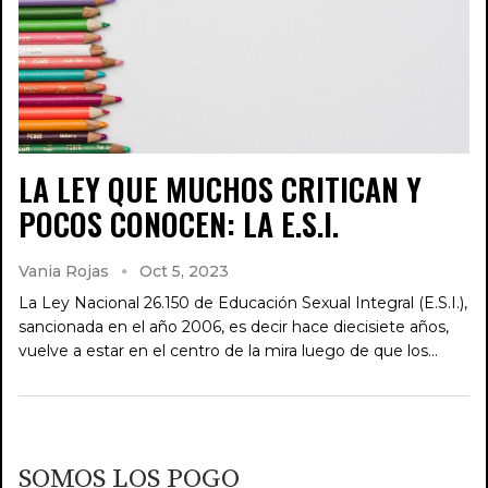
LA LEY QUE MUCHOS CRITICAN Y
POCOS CONOCEN: LA E.S.I.
Vania Rojas
Oct 5, 2023
La Ley Nacional 26.150 de Educación Sexual Integral (E.S.I.),
sancionada en el año 2006, es decir hace diecisiete años,
vuelve a estar en el centro de la mira luego de que los…
SOMOS LOS POGO