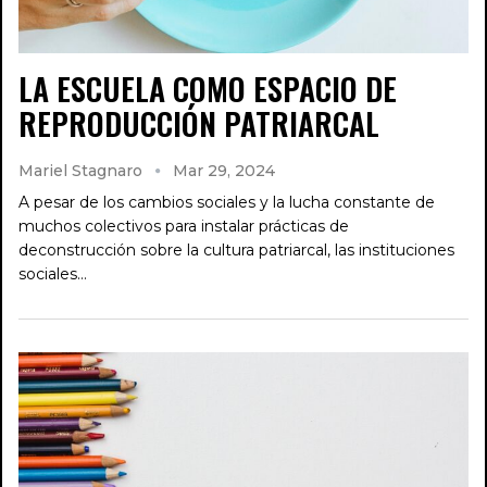
LA ESCUELA COMO ESPACIO DE
REPRODUCCIÓN PATRIARCAL
Mariel Stagnaro
Mar 29, 2024
A pesar de los cambios sociales y la lucha constante de
muchos colectivos para instalar prácticas de
deconstrucción sobre la cultura patriarcal, las instituciones
sociales…