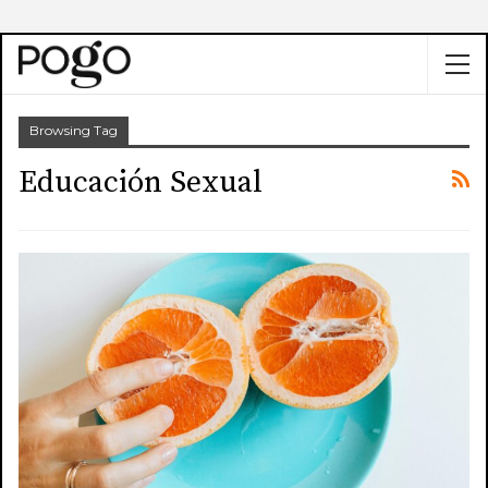
Browsing Tag
Educación Sexual