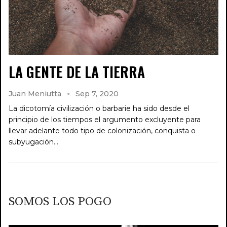
LA GENTE DE LA TIERRA
Juan Meniutta
Sep 7, 2020
La dicotomía civilización o barbarie ha sido desde el
principio de los tiempos el argumento excluyente para
llevar adelante todo tipo de colonización, conquista o
subyugación…
SOMOS LOS POGO