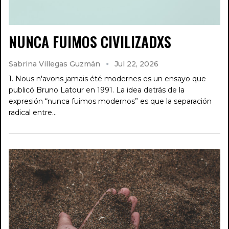
NUNCA FUIMOS CIVILIZADXS
Sabrina Villegas Guzmán
Jul 22, 2026
1. Nous n'avons jamais été modernes es un ensayo que
publicó Bruno Latour en 1991. La idea detrás de la
expresión “nunca fuimos modernos” es que la separación
radical entre…