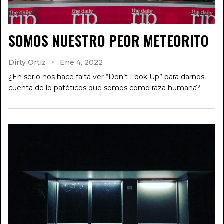
SOMOS NUESTRO PEOR METEORITO
Dirty Ortiz
Ene 4, 2022
¿En serio nos hace falta ver “Don’t Look Up” para darnos
cuenta de lo patéticos que somos como raza humana?