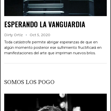
ESPERANDO LA VANGUARDIA
Dirty Ortiz
Oct 5, 2020
Toda catástrofe permite abrigar esperanzas de que en
algún momento posterior ese sufrimiento fructificará en
manifestaciones del arte que impriman nuevos bríos.
SOMOS LOS POGO