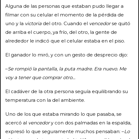
Alguna de las personas que estaban pudo llegar a
filmar con su celular el momento de la pérdida de
uno y la
victoria
del otro. Cuando el
vencedor
se quitó
de arriba el cuerpo, ya frío, del otro, la gente de
alrededor le indicó que el celular estaba en el piso.
El ganador lo miró, y con un gesto de desprecio dijo:
–
Se rompió la pantalla, la puta madre. Era nuevo. Me
voy a tener que comprar otro…
El cadáver de la otra persona seguía equilibrando su
temperatura con la del ambiente.
Uno de los que estaba mirando lo que pasaba, se
acercó al
vencedor
y con dos palmadas en la espalda,
expresó lo que seguramente muchos pensaban: –
Lo