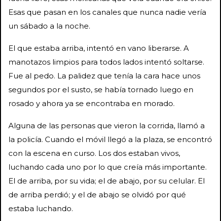
Esas que pasan en los canales que nunca nadie vería
un sábado a la noche.
El que estaba arriba, intentó en vano liberarse. A
manotazos limpios para todos lados intentó soltarse.
Fue al pedo. La palidez que tenía la cara hace unos
segundos por el susto, se había tornado luego en
rosado y ahora ya se encontraba en morado.
Alguna de las personas que vieron la corrida, llamó a
la policía. Cuando el móvil llegó a la plaza, se encontró
con la escena en curso. Los dos estaban vivos,
luchando cada uno por lo que creía más importante.
El de arriba, por su vida; el de abajo, por su celular. El
de arriba perdió; y el de abajo se olvidó por qué
estaba luchando.