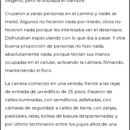
oxígeno, pero le sobraba el hambre.
Cruzaron a varias personas en el camino y nadie se
metió. Algunos no hicieron nada por miedo, otros no
hicieron nada porque les interesaba ver el desenlace.
Disfrutaban especulando con lo que iba a pasar. Y otra
buena proporción de personas no hizo nada,
absolutamente nada, porque tenían sus manos
ocupadas en el celular, activando la cámara, filmando,
manteniendo el foco.
La carrera comenzó en una vereda, frente a las rejas
de entrada de un edificio de 25 pisos. Pasaron de
calles iluminadas, con semáforos, asfaltadas, con
cámaras de seguridad; a calles de tierra, con zanjas,
pastizales, ratas, bolsas de basura desparramadas; y
por último terminaron entre los yuyos altos de una