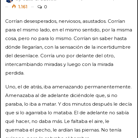
1.161
0
Corrían desesperados, nerviosos, asustados. Corrían
para el mismo lado, en el mismo sentido, por la misma
cosa, pero no para lo mismo. Corrían sin saber hasta
dónde llegarían, con la sensación de la incertidumbre
del desenlace. Corría uno por delante del otro,
intercambiando miradas y luego con la mirada
perdida.
Uno, el de atrás, iba amenazando permanentemente.
Amenazaba al de adelante diciéndole que, si no
paraba, lo iba a matar. Y dos minutos después le decía
que si lo agarraba lo mataba. El de adelante no sabía
qué hacer, no daba más. Le faltaba el aire, le
quemaba el pecho, le ardían las piernas. No tenía