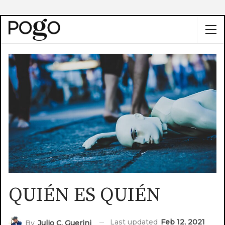
QUIÉN ES QUIÉN
Last updated
Feb 12, 2021
By
Julio C. Guerini