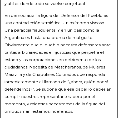
y ahí es donde todo se vuelve conjetural.
En democracia, la figura del Defensor del Pueblo es
una contradicción semiótica. Un oxímoron viscoso.
Una paradoja fraudulenta. Y en un país como la
Argentina es hasta una broma de mal gusto.
Obviamente que el pueblo necesita defensores ante
tantas arbitrariedades e injusticias que perpetra el
estado y las corporaciones en detrimento de los
ciudadanos. Necesita de Mascheranos, de Mujeres
Maravilla y de Chapulines Colorados que responda
inmediatamente al llamado de “¿ahora, quién podrá
defendernos?”. Se supone que ese papel lo deberían
cumplir nuestros representantes, pero por el
momento, y mientras necesitemos de la figura del
ombudsman, estamos indefensos.