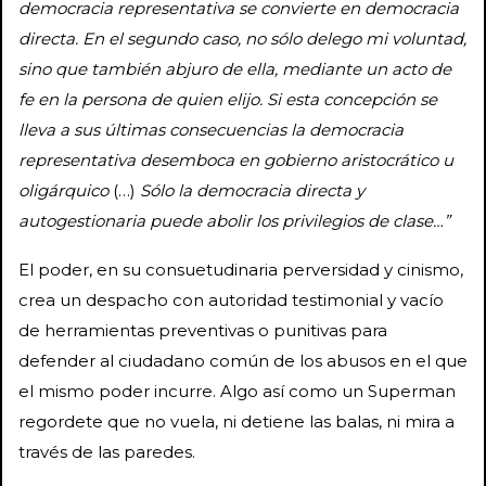
democracia representativa se convierte en democracia
directa. En el segundo caso, no sólo delego mi voluntad,
sino que también abjuro de ella, mediante un acto de
fe en la persona de quien elijo. Si esta concepción se
lleva a sus últimas consecuencias la democracia
representativa desemboca en gobierno aristocrático u
oligárquico
(…)
Sólo la democracia directa y
autogestionaria puede abolir los privilegios de clase…”
El poder, en su consuetudinaria perversidad y cinismo,
crea un despacho con autoridad testimonial y vacío
de herramientas preventivas o punitivas para
defender al ciudadano común de los abusos en el que
el mismo poder incurre. Algo así como un Superman
regordete que no vuela, ni detiene las balas, ni mira a
través de las paredes.