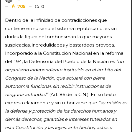
705
0
Dentro de la infinidad de contradicciones que
contiene en su seno el sistema republicano, es sin
dudas la figura del ombudsman la que mayores
suspicacias, incredulidades y bastardeos provoca.
Incorporado a la Constitución Nacional en la reforma
del ´94, la Defensoría del Pueblo de la Nación es
“un
organismo independiente instituido en el ámbito del
Congreso de la Nación, que actuará con plena
autonomía funcional, sin recibir instrucciones de
ninguna autoridad”
(Art. 86 de la C.N.). En su texto
expresa claramente y sin ruborizarse que
“su misión es
la defensa y protección de los derechos humanos y
demás derechos, garantías e intereses tutelados en
esta Constitución y las leyes, ante hechos, actos u