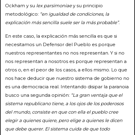
Ockham y su
lex parsimoniae
y su principio
metodológico:
“en igualdad de condiciones, la
explicación más sencilla suele ser la más probable”
.
En este caso, la explicación más sencilla es que si
necesitamos un Defensor del Pueblo es porque
nuestros representantes no nos representan. Y si no
nos representan a nosotros es porque representan a
otros o, en el peor de los casos, a ellos mismo. Lo que
nos hace deducir que nuestro sistema de gobierno no
es una democracia real. Intentando disipar la paranoia
busco una segunda opinión:
“La gran ventaja que el
sistema republicano tiene, a los ojos de los poderosos
del mundo, consiste en que con ella el pueblo cree
elegir a quienes quiere, pero elige a quienes le dicen
que debe querer. El sistema cuida de que todo