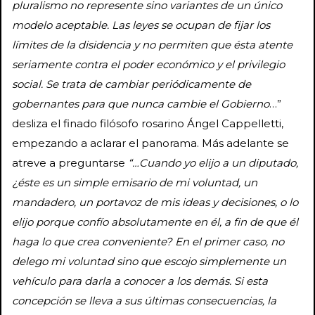
pluralismo no represente sino variantes de un único
modelo aceptable. Las leyes se ocupan de fijar los
límites de la disidencia y no permiten que ésta atente
seriamente contra el poder económico y el privilegio
social. Se trata de cambiar periódicamente de
gobernantes para que nunca cambie el Gobierno
…”
desliza el finado filósofo rosarino Ángel Cappelletti,
empezando a aclarar el panorama. Más adelante se
atreve a preguntarse
“…Cuando yo elijo a un diputado,
¿éste es un simple emisario de mi voluntad, un
mandadero, un portavoz de mis ideas y decisiones, o lo
elijo porque confío absolutamente en él, a fin de que él
haga lo que crea conveniente? En el primer caso, no
delego mi voluntad sino que escojo simplemente un
vehículo para darla a conocer a los demás. Si esta
concepción se lleva a sus últimas consecuencias, la