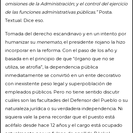
omisiones de la Administración; y el control del ejercicio
de las funciones administrativas públicas.”
Posta.
Textual. Dice eso.
Tomada del derecho escandinavo y en un intento por
humanizar su
menemato
, el presidente riojano la hizo
incorporar en la reforma. Con el paso de los año y
basada en el principio de que “órgano que no se
utiliza, se atrofia”, la dependencia pública
inmediatamente se convirtió en un ente decorativo
con inexistente peso legal y superpoblación de
empleados públicos. Pero no tiene sentido discutir
cuáles son las facultades del Defensor del Pueblo o su
naturaleza jurídica o su verdadera independencia. Ni
siquiera vale la pena recordar que el puesto está
acéfalo desde hace 12 años y el cargo está ocupado