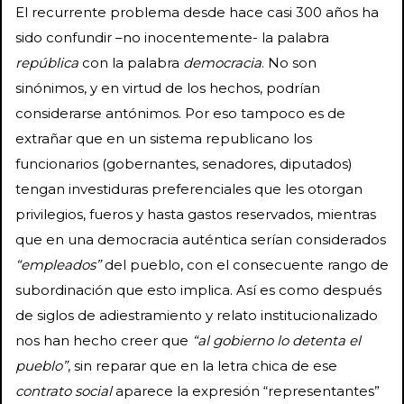
El recurrente problema desde hace casi 300 años ha
sido confundir –no inocentemente- la palabra
república
con la palabra
democracia
. No son
sinónimos, y en virtud de los hechos, podrían
considerarse antónimos. Por eso tampoco es de
extrañar que en un sistema republicano los
funcionarios (gobernantes, senadores, diputados)
tengan investiduras preferenciales que les otorgan
privilegios, fueros y hasta gastos reservados, mientras
que en una democracia auténtica serían considerados
“empleados”
del pueblo, con el consecuente rango de
subordinación que esto implica. Así es como después
de siglos de adiestramiento y relato institucionalizado
nos han hecho creer que
“al gobierno lo detenta el
pueblo”
, sin reparar que en la letra chica de ese
contrato social
aparece la expresión “representantes”