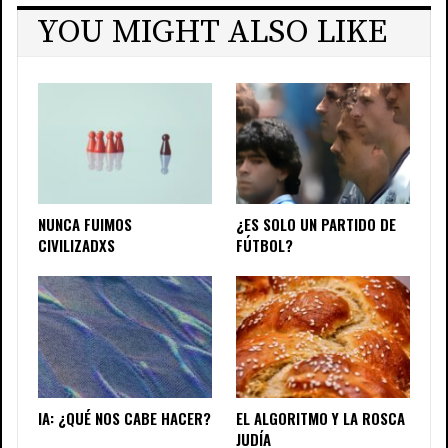
YOU MIGHT ALSO LIKE
NUNCA FUIMOS
¿ES SOLO UN PARTIDO DE
CIVILIZADXS
FÚTBOL?
IA: ¿QUÉ NOS CABE HACER?
EL ALGORITMO Y LA ROSCA
JUDÍA