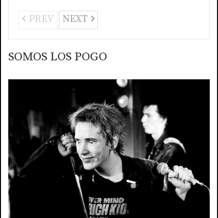
PREV
NEXT
SOMOS LOS POGO