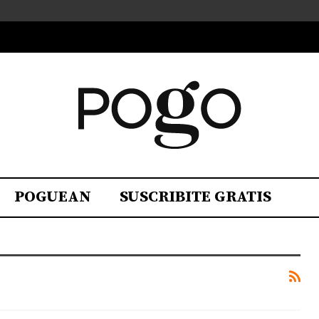
POGUEAN
SUSCRIBITE GRATIS