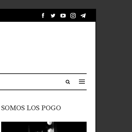
SOMOS LOS POGO