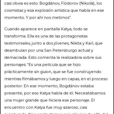
casi obvia es esto: Bogdánov, Fiódorov (Nikolái), los
cosmistas y esa explosión artística que había en ese
momento. Y por ahí nos metimos”.
Cuando aparece en pantalla Katya, todo se
transforma. Ella es una de las protagonistas
testimoniales, junto a dos jóvenes, Nikita y Karl, que
deambulan por una San Petersburgo actual y
demacrada. Esto comenta la realizadora sobre sus
personajes: “Es una película que se hizo
prácticamente sin guion, que se fue construyendo
mientras filmábamos y luego en capas, en el proceso
posterior. En ese momento, Bogdánov estaba
presente, por eso Katya habla de él. Necesitábamos
una mujer grande que hiciera ese personaje. El
encuentro con Katya fue muy azaroso, casi