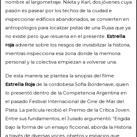
nombre al largometraje. Nikita y Karl, dos jóvenes cuya
pasión es pasear por los techos de la ciudad e
inspeccionar edificios abandonados, se convierten en
antropólogos para localizar pistas de una Rusia que ya
no existe pero que resuena en el presente.
Estrella
roja
advierte sobre los riesgos de invisibilizar la historia,
mientras inspecciona esa zona donde la memoria
personal y la colectiva empiezan a volverse una.
De esta manera se plantea la sinopsis del filme
Estrella Roja
de la cordobesa Sofía Bordenave, quien
lo presentó dentro de la Competencia Argentina en
el pasado Festival Internacional de Cine de Mar del
Plata. La película recibió el Premio de la Crítica Joven.
Entre sus fundamentos, el Jurado argumentó: “Erigida
bajo la forma de un ensayo ficcional, aborda la Historia
a través de diversas voces, objetos y espacios que