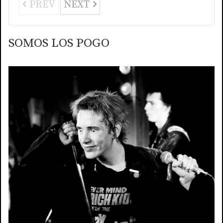
PREV
NEXT
SOMOS LOS POGO