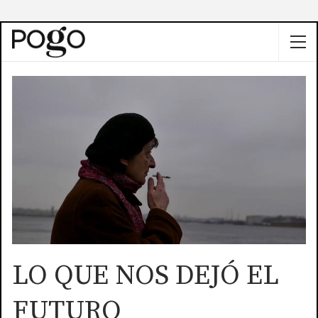
LO QUE NOS DEJÓ EL
FUTURO