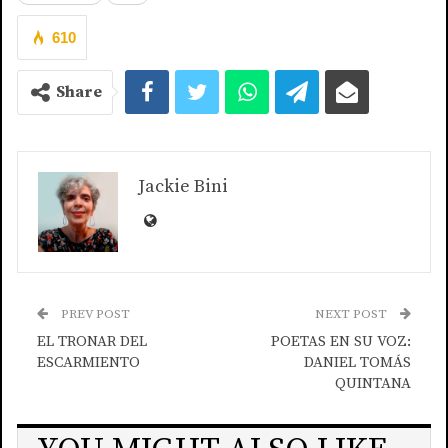
610
Share
Jackie Bini
PREV POST
NEXT POST
EL TRONAR DEL
POETAS EN SU VOZ:
ESCARMIENTO
DANIEL TOMÁS
QUINTANA