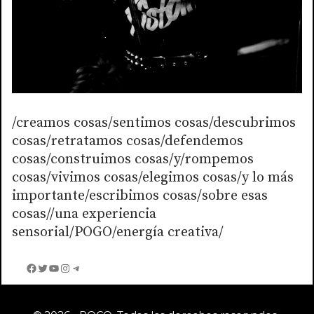
/creamos cosas/sentimos cosas/descubrimos
cosas/retratamos cosas/defendemos
cosas/construimos cosas/y/rompemos
cosas/vivimos cosas/elegimos cosas/y lo más
importante/escribimos cosas/sobre esas
cosas//una experiencia
sensorial/POGO/energía creativa/
Facebook
Twitter
YouTube
Instagram
Telegram