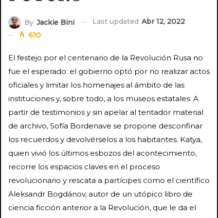
Last updated
Abr 12, 2022
By
Jackie Bini
610
El festejo por el centenario de la Revolución Rusa no
fue el esperado: el gobierno optó por no realizar actos
oficiales y limitar los homenajes al ámbito de las
instituciones y, sobre todo, a los museos estatales. A
partir de testimonios y sin apelar al tentador material
de archivo, Sofía Bordenave se propone desconfinar
los recuerdos y devolvérselos a los habitantes. Katya,
quien vivió los últimos esbozos del acontecimiento,
recorre los espacios claves en el proceso
revolucionario y rescata a partícipes como el científico
Aleksandr Bogdánov, autor de un utópico libro de
ciencia ficción anterior a la Revolución, que le da el