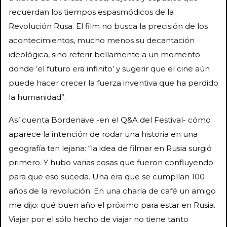
recuerdan los tiempos espasmódicos de la
Revolución Rusa. El film no busca la precisión de los
acontecimientos, mucho menos su decantación
ideológica, sino referir bellamente a un momento
donde ‘el futuro era infinito’ y sugerir que el cine aún
puede hacer crecer la fuerza inventiva que ha perdido
la humanidad”.
Así cuenta Bordenave -en el Q&A del Festival- cómo
aparece la intención de rodar una historia en una
geografía tan lejana: “la idea de filmar en Rusia surgió
primero. Y hubo varias cosas que fueron confluyendo
para que eso suceda. Una era que se cumplían 100
años de la revolución. En una charla de café un amigo
me dijo: qué buen año el próximo para estar en Rusia.
Viajar por el sólo hecho de viajar no tiene tanto