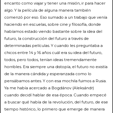
encanto como viajar y tener una misión, ir para hacer
algo. Y la película de alguna manera también
comenzó por eso. Eso sumado a un trabajo que venía
haciendo en escuelas, sobre cine y filosofía, donde
habíamos estado viendo bastante sobre la idea del
futuro, la construcción del futuro a través de
determinadas películas. Y cuando les preguntaba a
chicos entre 14 y 16 años cuál era su idea del futuro,
todos, pero todos, tenían ideas tremendamente
horribles. Era siempre una distopía, el futuro no existía
de la manera cándida y esperanzada como lo
pensábamos antes. Y con esa mochila fuimos a Rusia.
Ya me había acercado a Bogdánov (Aleksándr)
cuando decidí hablar de esa época. Cuando empecé
a buscar qué había de la revolución, del futuro, de ese
tiempo histórico, lo primero que emerge de manera