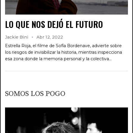
LO QUE NOS DEJÓ EL FUTURO
Jackie Bini
Abr 12, 2022
Estrella Roja, el filme de Sofía Bordenave, advierte sobre
los riesgos de invisibilizar la historia, mientras inspecciona
esa zona donde la memoria personal y la colectiva…
SOMOS LOS POGO