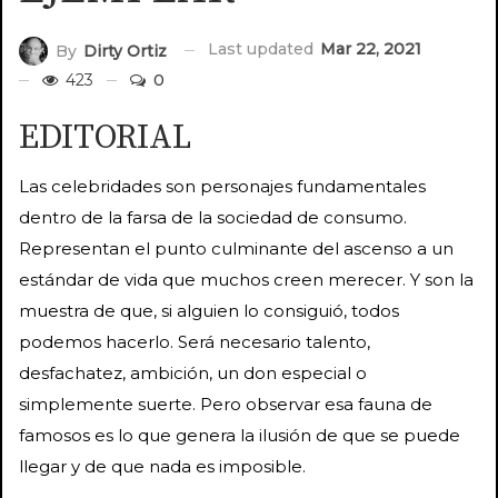
Last updated
Mar 22, 2021
By
Dirty Ortiz
423
0
EDITORIAL
Las celebridades son personajes fundamentales
dentro de la farsa de la sociedad de consumo.
Representan el punto culminante del ascenso a un
estándar de vida que muchos creen merecer. Y son la
muestra de que, si alguien lo consiguió, todos
podemos hacerlo. Será necesario talento,
desfachatez, ambición, un don especial o
simplemente suerte. Pero observar esa fauna de
famosos es lo que genera la ilusión de que se puede
llegar y de que nada es imposible.