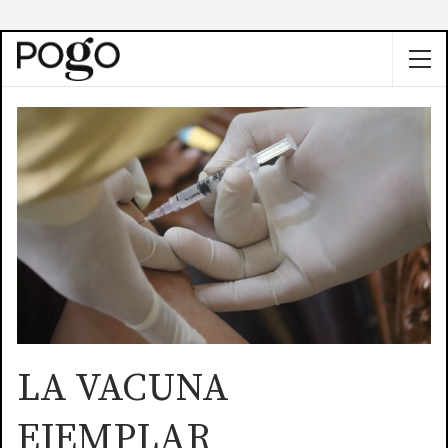
LA VACUNA
EJEMPLAR