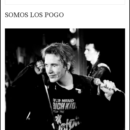
SOMOS LOS POGO