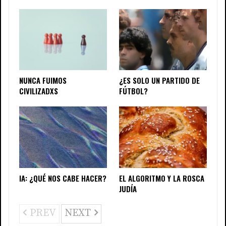
NUNCA FUIMOS
¿ES SOLO UN PARTIDO DE
CIVILIZADXS
FÚTBOL?
IA: ¿QUÉ NOS CABE HACER?
EL ALGORITMO Y LA ROSCA
JUDÍA
PREV
NEXT