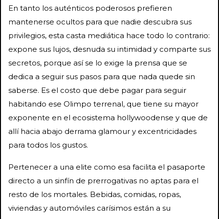
En tanto los auténticos poderosos prefieren
mantenerse ocultos para que nadie descubra sus
privilegios, esta casta mediática hace todo lo contrario:
expone sus lujos, desnuda su intimidad y comparte sus
secretos, porque así se lo exige la prensa que se
dedica a seguir sus pasos para que nada quede sin
saberse. Es el costo que debe pagar para seguir
habitando ese Olimpo terrenal, que tiene su mayor
exponente en el ecosistema hollywoodense y que de
allí hacia abajo derrama glamour y excentricidades
para todos los gustos.
Pertenecer a una elite como esa facilita el pasaporte
directo a un sinfín de prerrogativas no aptas para el
resto de los mortales. Bebidas, comidas, ropas,
viviendas y automóviles carísimos están a su