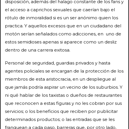
disposición, además del halago constante de los fans y
el acceso a caprichos sexuales que caerían bajo el
rótulo de inmoralidad si es un ser anónimo quien los
practica. Y aquellos excesos que en un ciudadano del
motón serían señalados como adicciones, en uno de
estos semidioses apenas si aparece como un desliz
dentro de una carrera exitosa.
Personal de seguridad, guardias privados y hasta
agentes policiales se encargan de la protección de los
miembros de esta aristocracia, en un despliegue al
que jamás podría aspirar un vecino de los suburbios. Y
ni qué hablar de los taxistas o dueños de restaurantes
que reconocen a estas figuras y no les cobran por sus
servicios; o los beneficios que reciben por publicitar
determinados productos; o las entradas que se les
franquean a cada paso, barreras que, por otro lado,