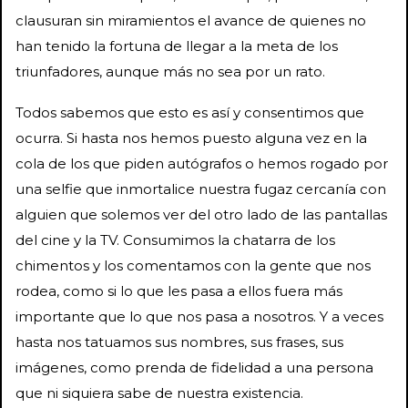
clausuran sin miramientos el avance de quienes no
han tenido la fortuna de llegar a la meta de los
triunfadores, aunque más no sea por un rato.
Todos sabemos que esto es así y consentimos que
ocurra. Si hasta nos hemos puesto alguna vez en la
cola de los que piden autógrafos o hemos rogado por
una selfie que inmortalice nuestra fugaz cercanía con
alguien que solemos ver del otro lado de las pantallas
del cine y la TV. Consumimos la chatarra de los
chimentos y los comentamos con la gente que nos
rodea, como si lo que les pasa a ellos fuera más
importante que lo que nos pasa a nosotros. Y a veces
hasta nos tatuamos sus nombres, sus frases, sus
imágenes, como prenda de fidelidad a una persona
que ni siquiera sabe de nuestra existencia.