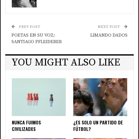
PREV POST
NEXT POST
POETAS EN SU VOZ:
LIMANDO DADOS
SANTIAGO PFLEIDERER
YOU MIGHT ALSO LIKE
NUNCA FUIMOS
¿ES SOLO UN PARTIDO DE
CIVILIZADXS
FÚTBOL?