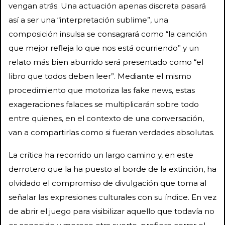
vengan atrás. Una actuación apenas discreta pasará
así a ser una “interpretación sublime”, una
composición insulsa se consagrará como “la canción
que mejor refleja lo que nos está ocurriendo” y un
relato más bien aburrido será presentado como “el
libro que todos deben leer”. Mediante el mismo
procedimiento que motoriza las fake news, estas
exageraciones falaces se multiplicarán sobre todo
entre quienes, en el contexto de una conversación,
van a compartirlas como si fueran verdades absolutas.
La crítica ha recorrido un largo camino y, en este
derrotero que la ha puesto al borde de la extinción, ha
olvidado el compromiso de divulgación que toma al
señalar las expresiones culturales con su índice. En vez
de abrir el juego para visibilizar aquello que todavía no