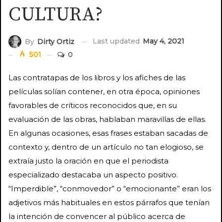
CULTURA?
Last updated
May 4, 2021
By
Dirty Ortiz
501
0
Las contratapas de los libros y los afiches de las
películas solían contener, en otra época, opiniones
favorables de críticos reconocidos que, en su
evaluación de las obras, hablaban maravillas de ellas.
En algunas ocasiones, esas frases estaban sacadas de
contexto y, dentro de un artículo no tan elogioso, se
extraía justo la oración en que el periodista
especializado destacaba un aspecto positivo.
“Imperdible”, “conmovedor” o “emocionante” eran los
adjetivos más habituales en estos párrafos que tenían
la intención de convencer al público acerca de