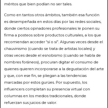
méritos que bien podían no ser tales.
Como en tantos otros ámbitos, también esa función
es desempeñada en estos días por las redes sociales,
donde ciertos opinadores profesionales le ponen su
firma a posteos sobre productos culturales, a los que
recomiendan acceder “sí o sí”. Algunas veces desde el
chauvinismo (cuando se trata de artistas locales) y
otras veces desde el esnobismo (cuando se habla de
nombres foráneos), procuran digitar el consumo de
quienes quieren incorporarse a la degustación del arte
y que, con ese fin, se pliegan a las tendencias
marcadas por estos gurúes. Por supuesto, los
influencers completan su presencia virtual con
columnas en los medios tradicionales, donde
refuerzan sus juicios de valor.