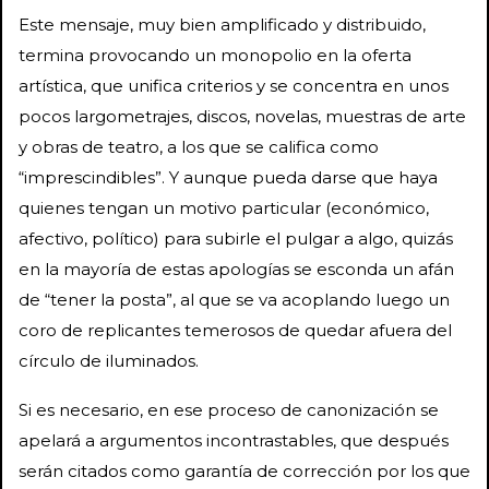
Este mensaje, muy bien amplificado y distribuido,
termina provocando un monopolio en la oferta
artística, que unifica criterios y se concentra en unos
pocos largometrajes, discos, novelas, muestras de arte
y obras de teatro, a los que se califica como
“imprescindibles”. Y aunque pueda darse que haya
quienes tengan un motivo particular (económico,
afectivo, político) para subirle el pulgar a algo, quizás
en la mayoría de estas apologías se esconda un afán
de “tener la posta”, al que se va acoplando luego un
coro de replicantes temerosos de quedar afuera del
círculo de iluminados.
Si es necesario, en ese proceso de canonización se
apelará a argumentos incontrastables, que después
serán citados como garantía de corrección por los que