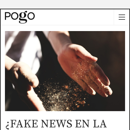
¿FAKE NEWS EN LA