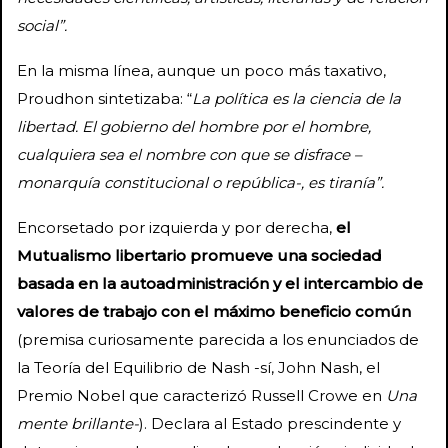
social”.
En la misma línea, aunque un poco más taxativo,
Proudhon sintetizaba: “
La política es la ciencia de la
libertad. El gobierno del hombre por el hombre,
cualquiera sea el nombre con que se disfrace –
monarquía constitucional o república-, es tiranía”.
Encorsetado por izquierda y por derecha,
el
Mutualismo libertario promueve una sociedad
basada en la autoadministración y el intercambio de
valores de trabajo con el máximo beneficio común
(premisa curiosamente parecida a los enunciados de
la Teoría del Equilibrio de Nash -sí, John Nash, el
Premio Nobel que caracterizó Russell Crowe en
Una
mente brillante-
). Declara al Estado prescindente y