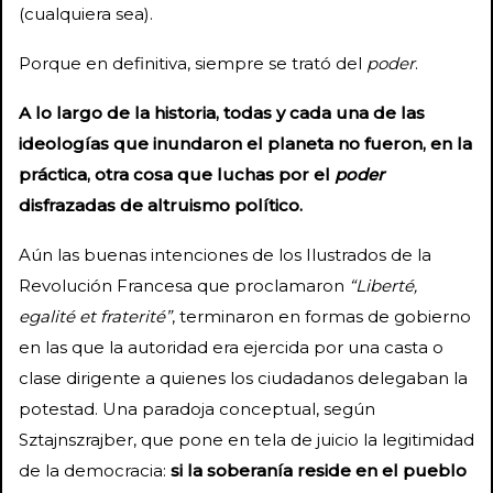
(cualquiera sea).
Porque en definitiva, siempre se trató del
poder
.
A lo largo de la historia, todas y cada una de las
ideologías que inundaron el planeta no fueron, en la
práctica, otra cosa que luchas por el
poder
disfrazadas de altruismo político.
Aún las buenas intenciones de los Ilustrados de la
Revolución Francesa que proclamaron
“Liberté,
egalité et fraterité”
, terminaron en formas de gobierno
en las que la autoridad era ejercida por una casta o
clase dirigente a quienes los ciudadanos delegaban la
potestad. Una paradoja conceptual, según
Sztajnszrajber, que pone en tela de juicio la legitimidad
de la democracia:
si la soberanía reside en el pueblo