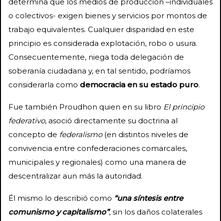
determina que los medios de producción –individuales
o colectivos- exigen bienes y servicios por montos de
trabajo equivalentes. Cualquier disparidad en este
principio es considerada explotación, robo o usura.
Consecuentemente, niega toda delegación de
soberanía ciudadana y, en tal sentido, podríamos
considerarla como
democracia en su estado puro
.
Fue también Proudhon quien en su libro
El principio
federativo
, asoció directamente su doctrina al
concepto de
federalismo
(en distintos niveles de
convivencia entre confederaciones comarcales,
municipales y regionales) como una manera de
descentralizar aun más la autoridad.
Él mismo lo describió como
“una síntesis entre
comunismo y capitalismo”
, sin los daños colaterales