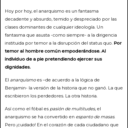
Hoy por hoy, el anarquismo es un fantasma
decadente y absurdo, temido y despreciado por las
clases dominantes de cualquier ideología. Un
fantasma que asusta -como siempre- a la dirigencia
instituida por temor a la disrupción del status quo.
Por
temor
al hombre común empoderándose. Al
individuo de a pie pretendiendo ejercer sus
dignidades.
El
anarquismo
es –de acuerdo a la lógica de
Benjamin- la versión de la historia que no ganó. La que
escribieron los perdedores. La otra historia.
Así como el fóbal es
pasión de multitudes
, el
anarquismo se ha convertido en
espanto de masas
.
Pero ¡cuidado! En el corazón de cada ciudadano que