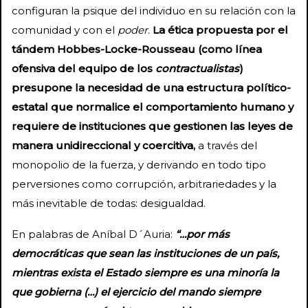
configuran la psique del individuo en su relación con la
comunidad y con el
poder
.
La ética propuesta por el
tándem Hobbes-Locke-Rousseau (como línea
ofensiva del equipo de los
contractualistas
)
presupone la necesidad de una estructura político-
estatal que normalice el comportamiento humano y
requiere de instituciones que gestionen las leyes de
manera unidireccional y coercitiva,
a través del
monopolio de la fuerza, y derivando en todo tipo
perversiones como corrupción, arbitrariedades y la
más inevitable de todas: desigualdad.
En palabras de Aníbal D´Auria:
“…por más
democráticas que sean las instituciones de un país,
mientras exista el Estado siempre es una minoría la
que gobierna (…) el ejercicio del mando siempre