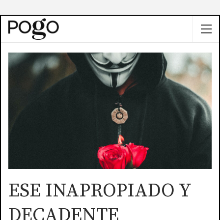
ESE INAPROPIADO Y
DECADENTE