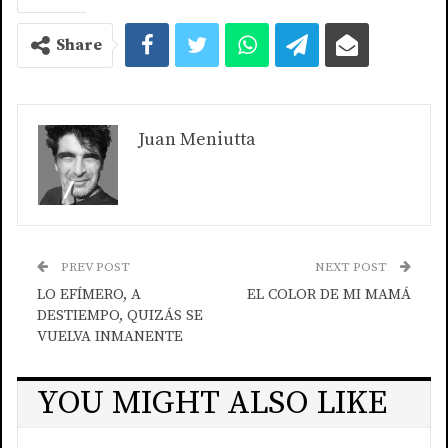
Share
Juan Meniutta
PREV POST
NEXT POST
LO EFÍMERO, A
EL COLOR DE MI MAMÁ
DESTIEMPO, QUIZÁS SE
VUELVA INMANENTE
YOU MIGHT ALSO LIKE