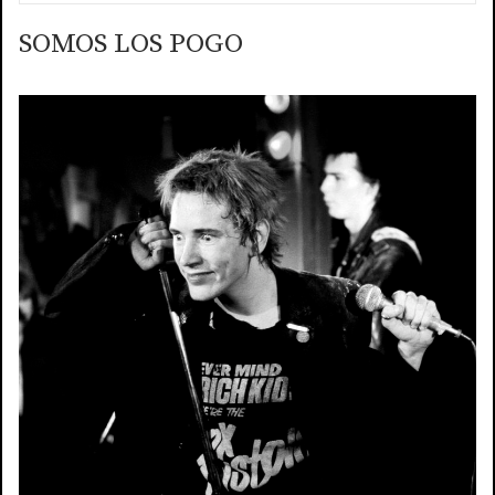
SOMOS LOS POGO