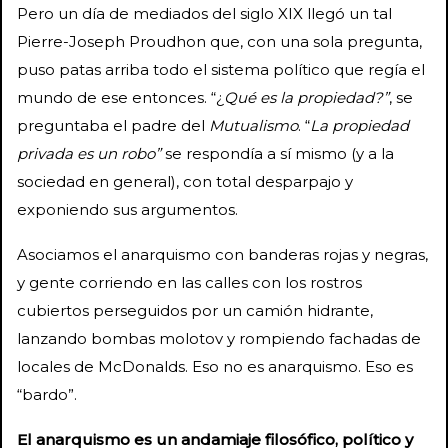
Pero un día de mediados del siglo XIX llegó un tal
Pierre-Joseph Proudhon que, con una sola pregunta,
puso patas arriba todo el sistema político que regía el
mundo de ese entonces. “¿
Qué es la propiedad?”
, se
preguntaba el padre del
Mutualismo
. “
La propiedad
privada es un robo”
se respondía a sí mismo (y a la
sociedad en general), con total desparpajo y
exponiendo sus argumentos.
Asociamos el anarquismo con banderas rojas y negras,
y gente corriendo en las calles con los rostros
cubiertos perseguidos por un camión hidrante,
lanzando bombas molotov y rompiendo fachadas de
locales de McDonalds. Eso no es anarquismo. Eso es
“bardo”.
El anarquismo es un andamiaje filosófico, político y