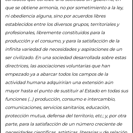
que se obtiene armonía, no por sometimiento a la ley,
ni obediencia alguna, sino por acuerdos libres
establecidos entre los diversos grupos, territoriales y
profesionales, libremente constituidos para la
producción y el consumo, y para la satisfacción de la
infinita variedad de necesidades y aspiraciones de un
ser civilizado. En una sociedad desarrollada sobre estas
directrices, las asociaciones voluntarias que han
empezado ya a abarcar todos los campos de la
actividad humana adquirirían una extensión aún
mayor hasta el punto de sustituir al Estado en todas sus
funciones (…) producción, consumo e intercambio,
comunicaciones, servicios sanitarios, educación,
protección mutua, defensa del territorio, etc.; y, por otra
parte, para la satisfacción de un número creciente de
necesidades científicas, artísticas, literarias y de relación