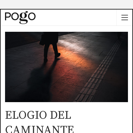
ELOGIO DEL
CAMINANTE