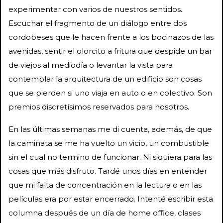
experimentar con varios de nuestros sentidos.
Escuchar el fragmento de un diálogo entre dos
cordobeses que le hacen frente a los bocinazos de las
avenidas, sentir el olorcito a fritura que despide un bar
de viejos al mediodía o levantar la vista para
contemplar la arquitectura de un edificio son cosas
que se pierden si uno viaja en auto o en colectivo. Son
premios discretísimos reservados para nosotros.
En las últimas semanas me di cuenta, además, de que
la caminata se me ha vuelto un vicio, un combustible
sin el cual no termino de funcionar. Ni siquiera para las
cosas que más disfruto. Tardé unos días en entender
que mi falta de concentración en la lectura o en las
películas era por estar encerrado. Intenté escribir esta
columna después de un día de home office, clases