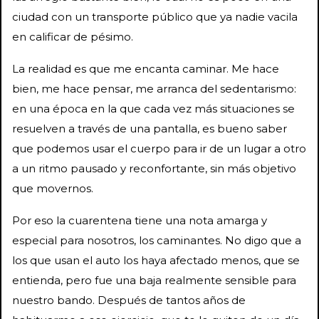
ciudad con un transporte público que ya nadie vacila
en calificar de pésimo.
La realidad es que me encanta caminar. Me hace
bien, me hace pensar, me arranca del sedentarismo:
en una época en la que cada vez más situaciones se
resuelven a través de una pantalla, es bueno saber
que podemos usar el cuerpo para ir de un lugar a otro
a un ritmo pausado y reconfortante, sin más objetivo
que movernos.
Por eso la cuarentena tiene una nota amarga y
especial para nosotros, los caminantes. No digo que a
los que usan el auto los haya afectado menos, que se
entienda, pero fue una baja realmente sensible para
nuestro bando. Después de tantos años de