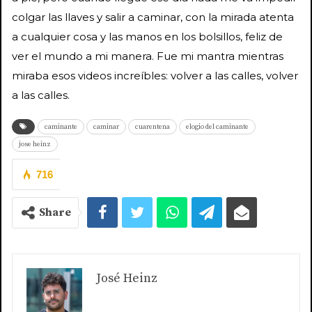
colgar las llaves y salir a caminar, con la mirada atenta
a cualquier cosa y las manos en los bolsillos, feliz de
ver el mundo a mi manera. Fue mi mantra mientras
miraba esos videos increíbles: volver a las calles, volver
a las calles.
caminante
caminar
cuarentena
elogio del caminante
jose heinz
716
Share
José Heinz