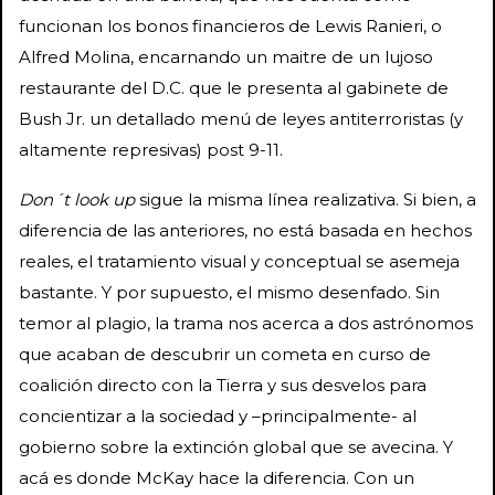
funcionan los bonos financieros de Lewis Ranieri, o
Alfred Molina, encarnando un maitre de un lujoso
restaurante del D.C. que le presenta al gabinete de
Bush Jr. un detallado menú de leyes antiterroristas (y
altamente represivas) post 9-11.
Don´t look up
sigue la misma línea realizativa. Si bien, a
diferencia de las anteriores, no está basada en hechos
reales, el tratamiento visual y conceptual se asemeja
bastante. Y por supuesto, el mismo desenfado. Sin
temor al plagio, la trama nos acerca a dos astrónomos
que acaban de descubrir un cometa en curso de
coalición directo con la Tierra y sus desvelos para
concientizar a la sociedad y –principalmente- al
gobierno sobre la extinción global que se avecina. Y
acá es donde McKay hace la diferencia. Con un