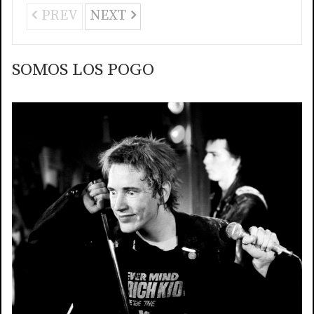
PREV
NEXT
SOMOS LOS POGO