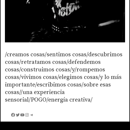
/creamos cosas/sentimos cosas/descubrimos
cosas/retratamos cosas/defendemos
cosas/construimos cosas/y/rompemos
cosas/vivimos cosas/elegimos cosas/y lo más
importante/escribimos cosas/sobre esas
cosas//una experiencia
sensorial/POGO/energía creativa/
Facebook
Twitter
YouTube
Instagram
Telegram