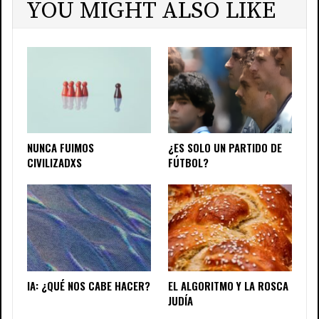
YOU MIGHT ALSO LIKE
NUNCA FUIMOS
¿ES SOLO UN PARTIDO DE
CIVILIZADXS
FÚTBOL?
IA: ¿QUÉ NOS CABE HACER?
EL ALGORITMO Y LA ROSCA
JUDÍA