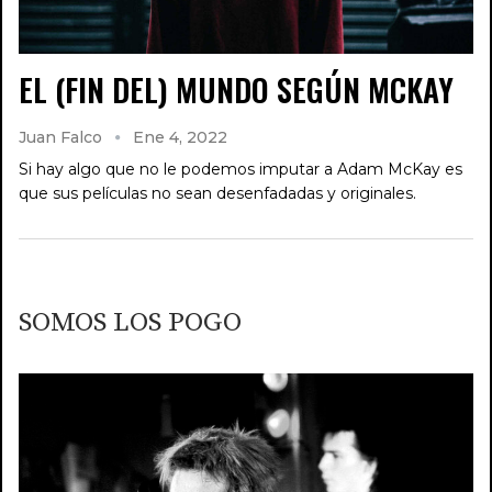
EL (FIN DEL) MUNDO SEGÚN MCKAY
Juan Falco
Ene 4, 2022
Si hay algo que no le podemos imputar a Adam McKay es
que sus películas no sean desenfadadas y originales.
SOMOS LOS POGO