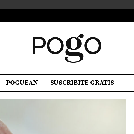
POGUEAN
SUSCRIBITE GRATIS