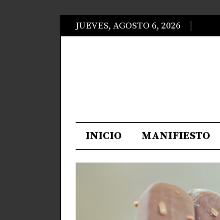
JUEVES, AGOSTO 6, 2026
INICIO
MANIFIESTO