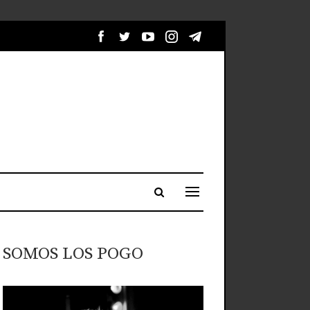
SOMOS LOS POGO