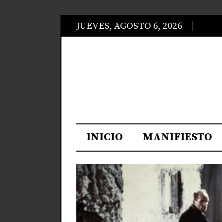
JUEVES, AGOSTO 6, 2026
INICIO
MANIFIESTO