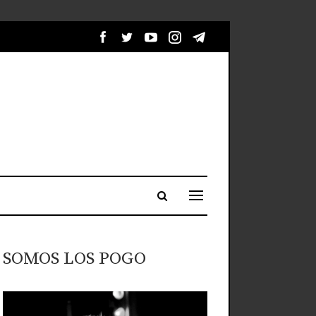
SOMOS LOS POGO