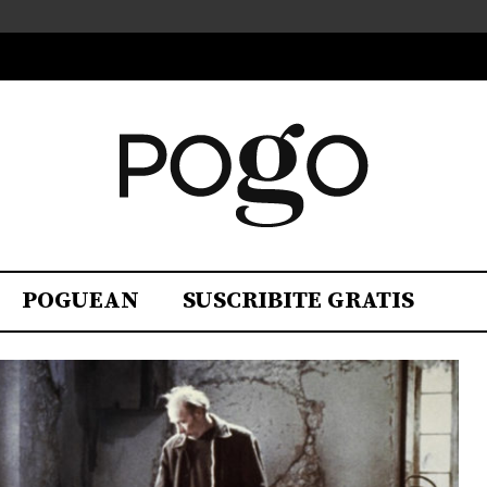
POGUEAN
SUSCRIBITE GRATIS