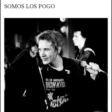
SOMOS LOS POGO