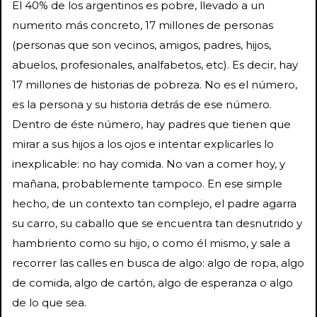
El 40% de los argentinos es pobre, llevado a un
numerito más concreto, 17 millones de personas
(personas que son vecinos, amigos, padres, hijos,
abuelos, profesionales, analfabetos, etc). Es decir, hay
17 millones de historias de pobreza. No es el número,
es la persona y su historia detrás de ese número.
Dentro de éste número, hay padres que tienen que
mirar a sus hijos a los ojos e intentar explicarles lo
inexplicable: no hay comida. No van a comer hoy, y
mañana, probablemente tampoco. En ese simple
hecho, de un contexto tan complejo, el padre agarra
su carro, su caballo que se encuentra tan desnutrido y
hambriento como su hijo, o como él mismo, y sale a
recorrer las calles en busca de algo: algo de ropa, algo
de comida, algo de cartón, algo de esperanza o algo
de lo que sea.