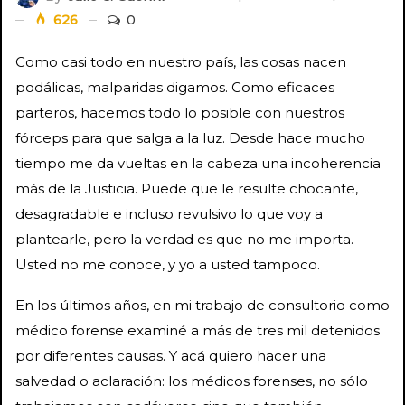
626
0
Como casi todo en nuestro país, las cosas nacen
podálicas, malparidas digamos. Como eficaces
parteros, hacemos todo lo posible con nuestros
fórceps para que salga a la luz. Desde hace mucho
tiempo me da vueltas en la cabeza una incoherencia
más de la Justicia. Puede que le resulte chocante,
desagradable e incluso revulsivo lo que voy a
plantearle, pero la verdad es que no me importa.
Usted no me conoce, y yo a usted tampoco.
En los últimos años, en mi trabajo de consultorio como
médico forense examiné a más de tres mil detenidos
por diferentes causas. Y acá quiero hacer una
salvedad o aclaración: los médicos forenses, no sólo