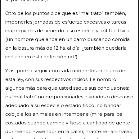
Otro de los puntos dice que es “mal trato” también,
imponerles jornadas de esfuerzo excesivas o tareas
inapropiadas de acuerdo a su especie y aptitud física
(un hombre que anda en un carro buscando comida
en la basura más de 12 hs. al día, ¿también quedaría
incluido en esta definición no?).
Y así podría seguir con cada uno de los artículos de
esta ley, con sus respectivos incisos. Le nombro
algunos más para que usted saque sus conclusiones:
es “mal trato” no proporcionarles cuidados o descanso
adecuado a su especie o estado físico; no brindar
cobijo a los animales en intemperie (mire para los
costados cuando camine y fíjese a cantidad de gente
durmiendo –viviendo- en la calle); mantener animales