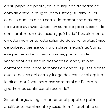
en su papel de pobre, en la búsqueda frenética de
comida entre la mugre (para usted y su familia), el
caballo que tira de su carro, de repente se detiene y
no quiere avanzar. Usted, en su rol de pobre, excluido,
con hambre, sin educación ¿qué haría? Posiblemente
en este momento, este saliendo de su rol protagónico
de pobre, y piense como un clase media/alta. Como
ese pequeño burgués con rabia, por no poder
vacacionar en Cancún dos veces al año y sólo se
conforma con ir dos semanas en enero. Quizás piense
que se bajaría del carro y luego de acariciar al equino
le diría: -por favor, hermoso semental de Palermo,
¿podremos continuar el recorrido?
Sin embargo, si logra mantener el papel de pobre
analfabeto hambriento y sucio, lo más probable es