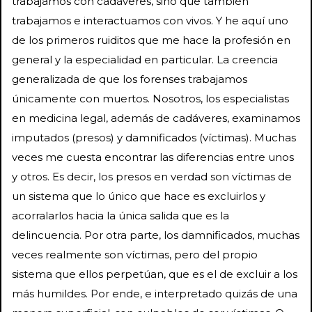
trabajamos con cadáveres, sino que también
trabajamos e interactuamos con vivos. Y he aquí uno
de los primeros ruiditos que me hace la profesión en
general y la especialidad en particular. La creencia
generalizada de que los forenses trabajamos
únicamente con muertos. Nosotros, los especialistas
en medicina legal, además de cadáveres, examinamos
imputados (presos) y damnificados (víctimas). Muchas
veces me cuesta encontrar las diferencias entre unos
y otros. Es decir, los presos en verdad son víctimas de
un sistema que lo único que hace es excluirlos y
acorralarlos hacia la única salida que es la
delincuencia. Por otra parte, los damnificados, muchas
veces realmente son víctimas, pero del propio
sistema que ellos perpetúan, que es el de excluir a los
más humildes. Por ende, e interpretado quizás de una