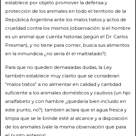
establece por objeto promover la defensa y
protección de los animales en todo el territorio de la
República Argentina ante los malos tratos y actos de
crueldad contra los mismos (observación: si el hombre
es un animal que cuenta historias (según el Dr. Carlos
Presman), y no tiene para comer, busca sus alimentos
en la inmundicia ¿no sería él el maltratado?).
Para que no queden demasiadas dudas, la Ley
también establece muy clarito que se consideran
“malos tratos” a no alimentar en calidad y cantidad
suficiente a los animales domésticos y cautivos (un hijo
analfabeto y con hambre ¿quedaría bien incluido en
este punto, no?); también aclara que el agua fresca y
limpia que se le brinde esté al alcance y a disposición
de los animales (vale la misma observación que para
el punto anterior).