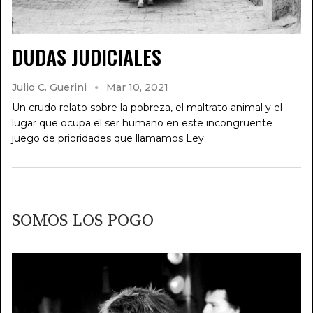
DUDAS JUDICIALES
Julio C. Guerini
Mar 10, 2021
Un crudo relato sobre la pobreza, el maltrato animal y el
lugar que ocupa el ser humano en este incongruente
juego de prioridades que llamamos Ley.
SOMOS LOS POGO