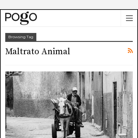
Browsing Tag
Maltrato Animal