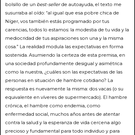
bolsillo de un
best-seller
de autoayuda, el texto me
susurraba al oído: “al igual que esa pobre chica de
Níger, vos también estás programado por tus
carencias, todos lo estamos: la modestia de tu vida y la
mediocridad de tus aspiraciones son una y la misma
cosa.” La realidad modula las expectativas en forma
sostenida. Asumiendo la certeza de esta premisa, en
una sociedad profundamente desigual y asimétrica
como la nuestra, ¿cuáles son las expectativas de las
personas en situación de hambre cotidiano? La
respuesta es nuevamente la misma: dos vacas (o su
equivalente en víveres de supermercado). El hambre
crónica, el hambre como endemia, como
enfermedad social, muchos años antes de atentar
contra la salud y la esperanza de vida cercena algo
precioso y fundamental para todo individuo y para