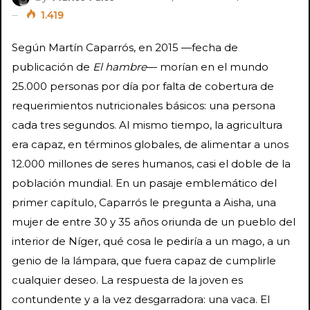
1.419
Según Martín Caparrós, en 2015 —fecha de
publicación de
El hambre
— morían en el mundo
25.000 personas por día por falta de cobertura de
requerimientos nutricionales básicos: una persona
cada tres segundos. Al mismo tiempo, la agricultura
era capaz, en términos globales, de alimentar a unos
12.000 millones de seres humanos, casi el doble de la
población mundial. En un pasaje emblemático del
primer capítulo, Caparrós le pregunta a Aisha, una
mujer de entre 30 y 35 años oriunda de un pueblo del
interior de Níger, qué cosa le pediría a un mago, a un
genio de la lámpara, que fuera capaz de cumplirle
cualquier deseo. La respuesta de la joven es
contundente y a la vez desgarradora: una vaca. El