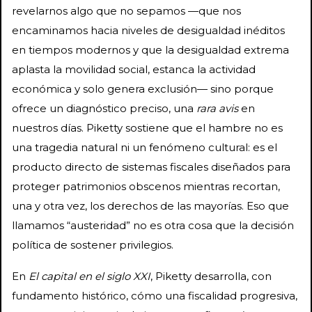
revelarnos algo que no sepamos —que nos
encaminamos hacia niveles de desigualdad inéditos
en tiempos modernos y que la desigualdad extrema
aplasta la movilidad social, estanca la actividad
económica y solo genera exclusión— sino porque
ofrece un diagnóstico preciso, una
rara avis
en
nuestros días. Piketty sostiene que el hambre no es
una tragedia natural ni un fenómeno cultural: es el
producto directo de sistemas fiscales diseñados para
proteger patrimonios obscenos mientras recortan,
una y otra vez, los derechos de las mayorías. Eso que
llamamos “austeridad” no es otra cosa que la decisión
política de sostener privilegios.
En
El capital en el siglo XXI
, Piketty desarrolla, con
fundamento histórico, cómo una fiscalidad progresiva,