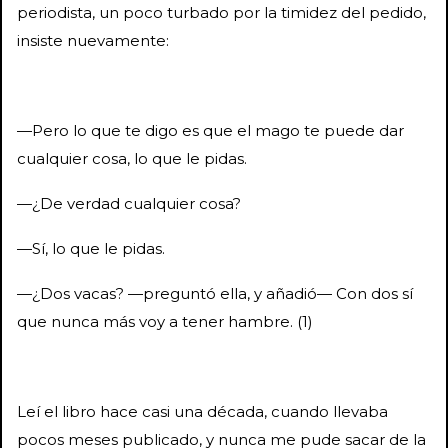
periodista, un poco turbado por la timidez del pedido,
insiste nuevamente:
—Pero lo que te digo es que el mago te puede dar
cualquier cosa, lo que le pidas.
—¿De verdad cualquier cosa?
—Sí, lo que le pidas.
—¿Dos vacas? —preguntó ella, y añadió— Con dos sí
que nunca más voy a tener hambre. (1)
Leí el libro hace casi una década, cuando llevaba
pocos meses publicado, y nunca me pude sacar de la