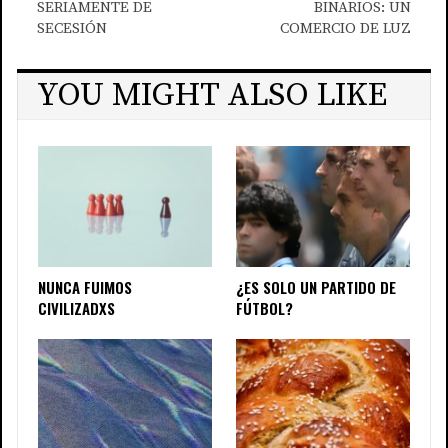
SERIAMENTE DE
BINARIOS: UN
SECESIÓN
COMERCIO DE LUZ
YOU MIGHT ALSO LIKE
NUNCA FUIMOS
¿ES SOLO UN PARTIDO DE
CIVILIZADXS
FÚTBOL?