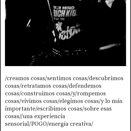
/creamos cosas/sentimos cosas/descubrimos
cosas/retratamos cosas/defendemos
cosas/construimos cosas/y/rompemos
cosas/vivimos cosas/elegimos cosas/y lo más
importante/escribimos cosas/sobre esas
cosas//una experiencia
sensorial/POGO/energía creativa/