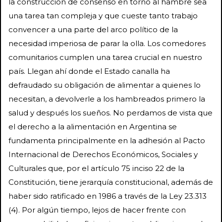
la construcción de consenso en torno al hambre sea
una tarea tan compleja y que cueste tanto trabajo
convencer a una parte del arco político de la
necesidad imperiosa de parar la olla. Los comedores
comunitarios cumplen una tarea crucial en nuestro
país. Llegan ahí donde el Estado canalla ha
defraudado su obligación de alimentar a quienes lo
necesitan, a devolverle a los hambreados primero la
salud y después los sueños. No perdamos de vista que
el derecho a la alimentación en Argentina se
fundamenta principalmente en la adhesión al Pacto
Internacional de Derechos Económicos, Sociales y
Culturales que, por el artículo 75 inciso 22 de la
Constitución, tiene jerarquía constitucional, además de
haber sido ratificado en 1986 a través de la Ley 23.313
(4). Por algún tiempo, lejos de hacer frente con