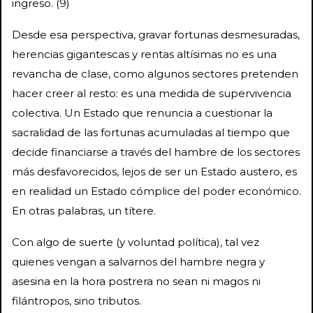
ingreso. (9)
Desde esa perspectiva, gravar fortunas desmesuradas,
herencias gigantescas y rentas altísimas no es una
revancha de clase, como algunos sectores pretenden
hacer creer al resto: es una medida de supervivencia
colectiva. Un Estado que renuncia a cuestionar la
sacralidad de las fortunas acumuladas al tiempo que
decide financiarse a través del hambre de los sectores
más desfavorecidos, lejos de ser un Estado austero, es
en realidad un Estado cómplice del poder económico.
En otras palabras, un títere.
Con algo de suerte (y voluntad política), tal vez
quienes vengan a salvarnos del hambre negra y
asesina en la hora postrera no sean ni magos ni
filántropos, sino tributos.