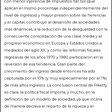
con menor injerencia de impuestos
flat tax
(que
aplican el mismo porcentaje independientemente del
nivel de ingresos) y mayor presión sobre las herencias
y el capital, contribuyó al desarrollo de sociedades
más dinámicas, a la reducción de la desigualdad con la
consecuente consolidación de una clase media y al
progreso económico en Europa y Estados Unidos a
mediados del siglo XX, y cómo las reformas fiscales
regresivas de los años 1970 y 1980 participaron en la
reversión de esa tendencia. Gran parte del
crecimiento del ingreso desde entonces ha sido
capturada por el 10% (y muy especialmente por el 1%)
de más altos ingresos. La conclusión central de Piketty
es clara: la política fiscal importa, y mucho, en la
definición de un modelo de sociedad, ya que inclina
de manera decisiva el reparto de la riqueza y el