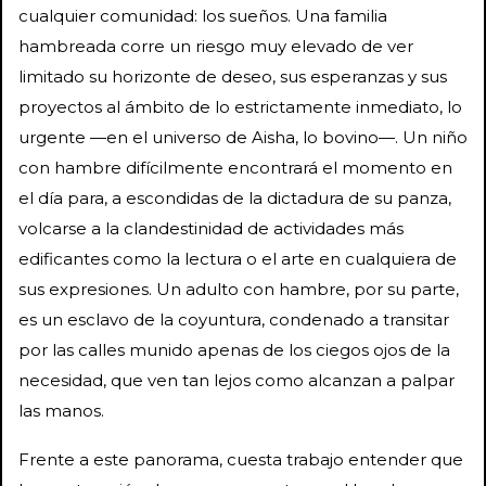
cualquier comunidad: los sueños. Una familia
hambreada corre un riesgo muy elevado de ver
limitado su horizonte de deseo, sus esperanzas y sus
proyectos al ámbito de lo estrictamente inmediato, lo
urgente —en el universo de Aisha, lo bovino—. Un niño
con hambre difícilmente encontrará el momento en
el día para, a escondidas de la dictadura de su panza,
volcarse a la clandestinidad de actividades más
edificantes como la lectura o el arte en cualquiera de
sus expresiones. Un adulto con hambre, por su parte,
es un esclavo de la coyuntura, condenado a transitar
por las calles munido apenas de los ciegos ojos de la
necesidad, que ven tan lejos como alcanzan a palpar
las manos.
Frente a este panorama, cuesta trabajo entender que