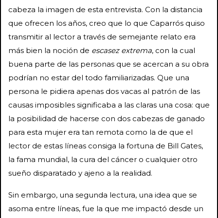
cabeza la imagen de esta entrevista. Con la distancia
que ofrecen los años, creo que lo que Caparrós quiso
transmitir al lector a través de semejante relato era
más bien la noción de
escasez extrema
, con la cual
buena parte de las personas que se acercan a su obra
podrían no estar del todo familiarizadas. Que una
persona le pidiera apenas dos vacas al patrón de las
causas imposibles significaba a las claras una cosa: que
la posibilidad de hacerse con dos cabezas de ganado
para esta mujer era tan remota como la de que el
lector de estas líneas consiga la fortuna de Bill Gates,
la fama mundial, la cura del cáncer o cualquier otro
sueño disparatado y ajeno a la realidad.
Sin embargo, una segunda lectura, una idea que se
asoma entre líneas, fue la que me impactó desde un