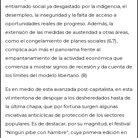
entramado social ya desgastado por la indigencia, el
desempleo, la inseguridad y la falta de acceso a
oportunidades reales de progreso. Además, la
extensión de las medidas de austeridad a otras áreas,
como el congelamiento de planes sociales (6,7),
complica aún más el panorama frente al
empantanamiento de la actividad económica que
comienza a mostrar signos de recesión y da cuenta de
los límites del modelo libertario. (8)
Es en medio de esta avanzada post-capitalista, en esta
vil intentona de despojar a los desheredados hasta de
la última chapa, que por fortuna surgen algunas
iniciativas anticíclicas de protección de los sectores
populares. Es de destacar, por su magnitud, el festival
“Ningún pibe con hambre”, cuya primera edición en