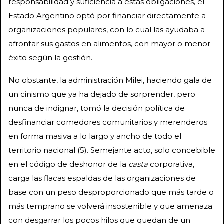
responsabilidad y suficiencia a estas obligaciones, el
Estado Argentino optó por financiar directamente a
organizaciones populares, con lo cual las ayudaba a
afrontar sus gastos en alimentos, con mayor o menor
éxito según la gestión.
No obstante, la administración Milei, haciendo gala de
un cinismo que ya ha dejado de sorprender, pero
nunca de indignar, tomó la decisión política de
desfinanciar comedores comunitarios y merenderos
en forma masiva a lo largo y ancho de todo el
territorio nacional (5). Semejante acto, solo concebible
en el código de deshonor de la
casta
corporativa,
carga las flacas espaldas de las organizaciones de
base con un peso desproporcionado que más tarde o
más temprano se volverá insostenible y que amenaza
con desgarrar los pocos hilos que quedan de un