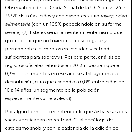
Observatorio de la Deuda Social de la UCA, en 2024 el
35,5% de niñas, niños y adolescentes sufrió
inseguridad
alimentaria
(con un 16,5% padeciéndola en su forma
severa) (2). Este es sencillamente un eufemismo que
quiere decir que no tuvieron acceso regular y
permanente a alimentos en cantidad y calidad
suficientes para sobrevivir. Por otra parte, análisis de
registros oficiales referidos en 2013 muestran que el
0,3% de las muertes en ese año se atribuyeron a la
desnutrición, cifra que ascendía a 0,8% entre niños de
10 a 14 años, un segmento de la población
especialmente vulnerable. (3)
Por algún tiempo, creí entender lo que Aisha y sus dos
vacas significaban en realidad. Cual decálogo de
estoicismo snob, y con la cadencia de la edición de