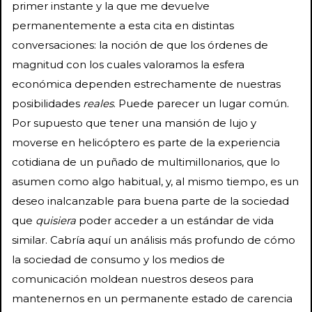
primer instante y la que me devuelve
permanentemente a esta cita en distintas
conversaciones: la noción de que los órdenes de
magnitud con los cuales valoramos la esfera
económica dependen estrechamente de nuestras
posibilidades
reales
. Puede parecer un lugar común.
Por supuesto que tener una mansión de lujo y
moverse en helicóptero es parte de la experiencia
cotidiana de un puñado de multimillonarios, que lo
asumen como algo habitual, y, al mismo tiempo, es un
deseo inalcanzable para buena parte de la sociedad
que
quisiera
poder acceder a un estándar de vida
similar. Cabría aquí un análisis más profundo de cómo
la sociedad de consumo y los medios de
comunicación moldean nuestros deseos para
mantenernos en un permanente estado de carencia