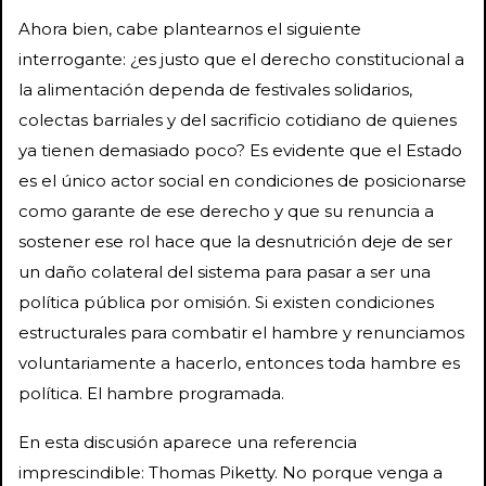
Ahora bien, cabe plantearnos el siguiente
interrogante: ¿es justo que el derecho constitucional a
la alimentación dependa de festivales solidarios,
colectas barriales y del sacrificio cotidiano de quienes
ya tienen demasiado poco? Es evidente que el Estado
es el único actor social en condiciones de posicionarse
como garante de ese derecho y que su renuncia a
sostener ese rol hace que la desnutrición deje de ser
un daño colateral del sistema para pasar a ser una
política pública por omisión. Si existen condiciones
estructurales para combatir el hambre y renunciamos
voluntariamente a hacerlo, entonces toda hambre es
política. El hambre programada.
En esta discusión aparece una referencia
imprescindible: Thomas Piketty. No porque venga a