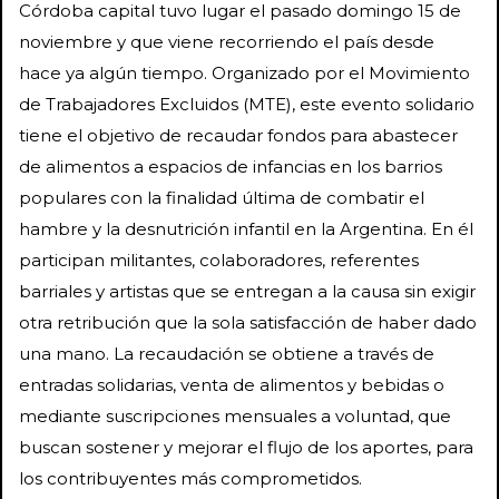
Córdoba capital tuvo lugar el pasado domingo 15 de
noviembre y que viene recorriendo el país desde
hace ya algún tiempo. Organizado por el Movimiento
de Trabajadores Excluidos (MTE), este evento solidario
tiene el objetivo de recaudar fondos para abastecer
de alimentos a espacios de infancias en los barrios
populares con la finalidad última de combatir el
hambre y la desnutrición infantil en la Argentina. En él
participan militantes, colaboradores, referentes
barriales y artistas que se entregan a la causa sin exigir
otra retribución que la sola satisfacción de haber dado
una mano. La recaudación se obtiene a través de
entradas solidarias, venta de alimentos y bebidas o
mediante suscripciones mensuales a voluntad, que
buscan sostener y mejorar el flujo de los aportes, para
los contribuyentes más comprometidos.