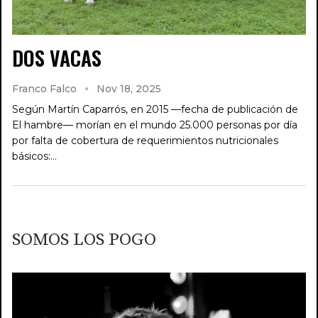
DOS VACAS
Franco Falco
Nov 18, 2025
Según Martín Caparrós, en 2015 —fecha de publicación de
El hambre— morían en el mundo 25.000 personas por día
por falta de cobertura de requerimientos nutricionales
básicos:…
SOMOS LOS POGO