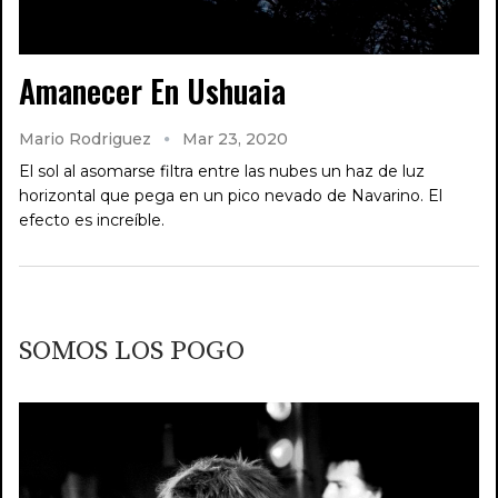
Amanecer En Ushuaia
Mario Rodriguez
Mar 23, 2020
El sol al asomarse filtra entre las nubes un haz de luz
horizontal que pega en un pico nevado de Navarino. El
efecto es increíble.
SOMOS LOS POGO