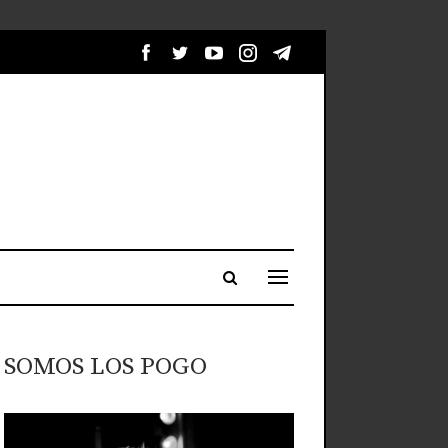
SOMOS LOS POGO