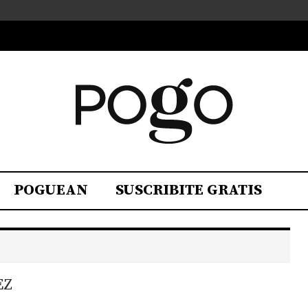
POGUEAN
SUSCRIBITE GRATIS
EZ