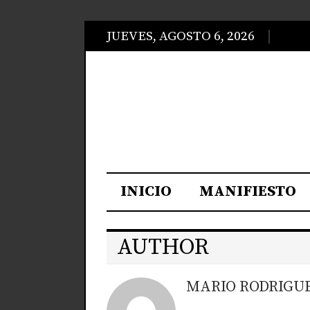
JUEVES, AGOSTO 6, 2026
INICIO
MANIFIESTO
AUTHOR
MARIO RODRIGU